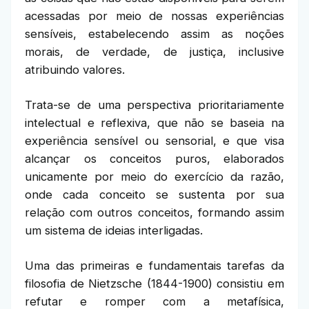
acessadas por meio de nossas experiências
sensíveis, estabelecendo assim as noções
morais, de verdade, de justiça, inclusive
atribuindo valores.
Trata-se de uma perspectiva prioritariamente
intelectual e reflexiva, que não se baseia na
experiência sensível ou sensorial, e que visa
alcançar os conceitos puros, elaborados
unicamente por meio do exercício da razão,
onde cada conceito se sustenta por sua
relação com outros conceitos, formando assim
um sistema de ideias interligadas.
Uma das primeiras e fundamentais tarefas da
filosofia de Nietzsche (1844-1900) consistiu em
refutar e romper com a metafísica,