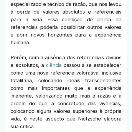
especializado e técnico da razão, que nos levou
à perda de valores absolutos e referenciais
para a vida. Essa condição de perda de
referenciais poderia possibilitar outros valores
e abrir novos horizontes para a experiência
humana.
Porém, com a ausência dos referenciais divinos
e absolutos, a
ciência
passou a se estabelecer
como uma nova referência valorativa, inclusive
totalitária, colocando ideais transcendentes
como mais importantes que a experiência
imanente, valorizando muito mais a razão e a
ordem do que a concretude das vivências,
colocando alguns valores superiores à própria
vida, é neste aspecto que Nietzsche elabora
sua critica.