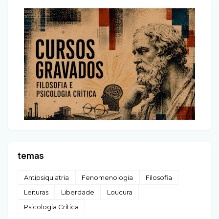
temas
Antipsiquiatria
Fenomenologia
Filosofia
Leituras
Liberdade
Loucura
Psicologia Crítica