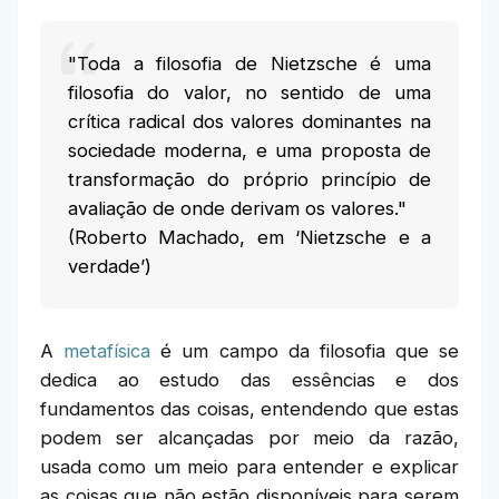
"Toda a filosofia de Nietzsche é uma
filosofia do valor, no sentido de uma
crítica radical dos valores dominantes na
sociedade moderna, e uma proposta de
transformação do próprio princípio de
avaliação de onde derivam os valores."
(Roberto Machado, em ‘Nietzsche e a
verdade’)
A
metafísica
é um campo da filosofia que se
dedica ao estudo das essências e dos
fundamentos das coisas, entendendo que estas
podem ser alcançadas por meio da razão,
usada como um meio para entender e explicar
as coisas que não estão disponíveis para serem