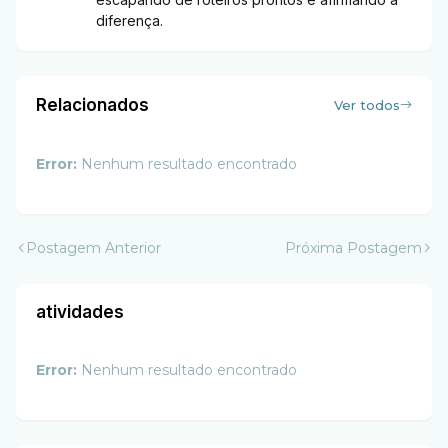
diferença.
Relacionados
Ver todos
Error:
Nenhum resultado encontrado
Postagem Anterior
Próxima Postagem
atividades
Error:
Nenhum resultado encontrado