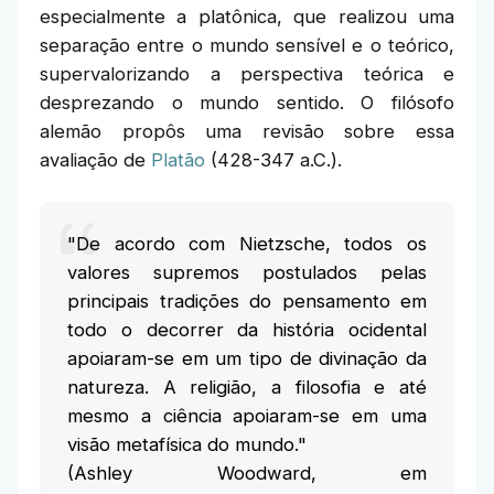
especialmente a platônica, que realizou uma
separação entre o mundo sensível e o teórico,
supervalorizando a perspectiva teórica e
desprezando o mundo sentido. O filósofo
alemão propôs uma revisão sobre essa
avaliação de
Platão
(428-347 a.C.).
"De acordo com Nietzsche, todos os
valores supremos postulados pelas
principais tradições do pensamento em
todo o decorrer da história ocidental
apoiaram-se em um tipo de divinação da
natureza. A religião, a filosofia e até
mesmo a ciência apoiaram-se em uma
visão metafísica do mundo."
(Ashley Woodward, em