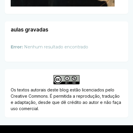
aulas gravadas
Error:
Nenhum resultado encontrado
Os textos autorais deste blog estão licenciados pelo
Creative Commons. É permitida a reprodução, tradução
e adaptação, desde que dê crédito ao autor e não faça
uso comercial.