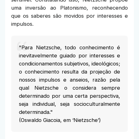
uma inversão ao Platonismo, reconhecendo
que os saberes são movidos por interesses e
impulsos.
"Para Nietzsche, todo conhecimento é
inevitavelmente guiado por interesses e
condicionamentos subjetivos, ideológicos;
o conhecimento resulta da projeção de
nossos impulsos e anseios, razão pela
qual Nietzsche o considera sempre
determinado por uma certa perspectiva,
seja individual, seja socioculturalmente
determinada."
(Oswaldo Giacoia, em ‘Nietzsche’)