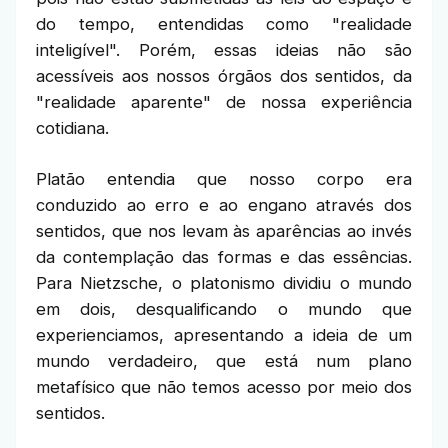
do tempo, entendidas como "realidade
inteligível". Porém, essas ideias não são
acessíveis aos nossos órgãos dos sentidos, da
"realidade aparente" de nossa experiência
cotidiana.
Platão entendia que nosso corpo era
conduzido ao erro e ao engano através dos
sentidos, que nos levam às aparências ao invés
da contemplação das formas e das essências.
Para Nietzsche, o platonismo dividiu o mundo
em dois, desqualificando o mundo que
experienciamos, apresentando a ideia de um
mundo verdadeiro, que está num plano
metafísico que não temos acesso por meio dos
sentidos.