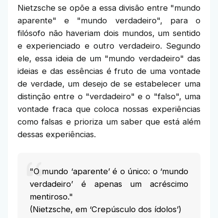
Nietzsche se opõe a essa divisão entre "mundo
aparente" e "mundo verdadeiro", para o
filósofo não haveriam dois mundos, um sentido
e experienciado e outro verdadeiro. Segundo
ele, essa ideia de um "mundo verdadeiro" das
ideias e das essências é fruto de uma vontade
de verdade, um desejo de se estabelecer uma
distinção entre o "verdadeiro" e o "falso", uma
vontade fraca que coloca nossas experiências
como falsas e prioriza um saber que está além
dessas experiências.
"O mundo ‘aparente’ é o único: o ‘mundo
verdadeiro’ é apenas um acréscimo
mentiroso."
(Nietzsche, em ‘Crepúsculo dos ídolos’)