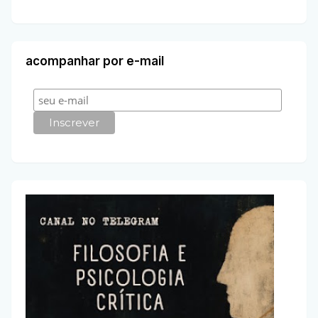
acompanhar por e-mail