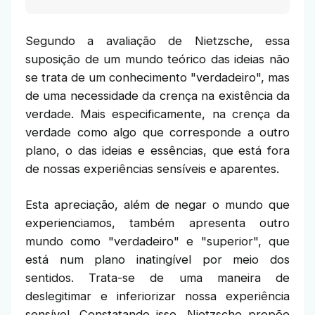
Segundo a avaliação de Nietzsche, essa
suposição de um mundo teórico das ideias não
se trata de um conhecimento "verdadeiro", mas
de uma necessidade da crença na existência da
verdade. Mais especificamente, na crença da
verdade como algo que corresponde a outro
plano, o das ideias e essências, que está fora
de nossas experiências sensíveis e aparentes.
Esta apreciação, além de negar o mundo que
experienciamos, também apresenta outro
mundo como "verdadeiro" e "superior", que
está num plano inatingível por meio dos
sentidos. Trata-se de uma maneira de
deslegitimar e inferiorizar nossa experiência
sensível. Constatando isso, Nietzsche propõe