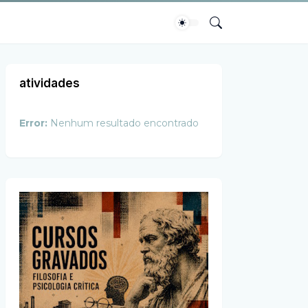
atividades
Error:
Nenhum resultado encontrado