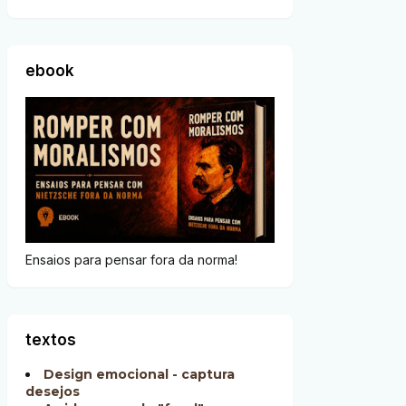
ebook
Ensaios para pensar fora da norma!
textos
Design emocional - captura
desejos