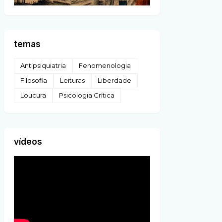
temas
Antipsiquiatria
Fenomenologia
Filosofia
Leituras
Liberdade
Loucura
Psicologia Crítica
vídeos