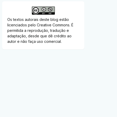
Os textos autorais deste blog estão
licenciados pelo Creative Commons. É
permitida a reprodução, tradução e
adaptação, desde que dê crédito ao
autor e não faça uso comercial.