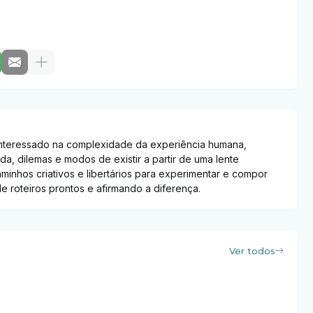
, interessado na complexidade da experiência humana,
da, dilemas e modos de existir a partir de uma lente
 caminhos criativos e libertários para experimentar e compor
 roteiros prontos e afirmando a diferença.
Ver todos