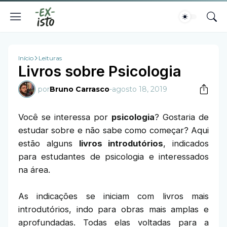
Início
Leituras
Livros sobre Psicologia
por
Bruno Carrasco
-
agosto 18, 2019
Você se interessa por
psicologia
? Gostaria de
estudar sobre e não sabe como começar? Aqui
estão alguns
livros introdutórios
, indicados
para estudantes de psicologia e interessados
na área.
As indicações se iniciam com livros mais
introdutórios, indo para obras mais amplas e
aprofundadas. Todas elas voltadas para a