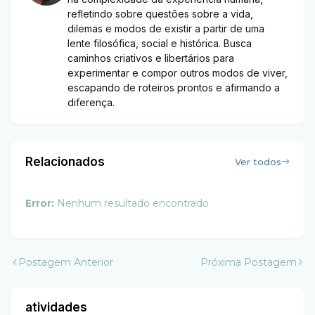
refletindo sobre questões sobre a vida,
dilemas e modos de existir a partir de uma
lente filosófica, social e histórica. Busca
caminhos criativos e libertários para
experimentar e compor outros modos de viver,
escapando de roteiros prontos e afirmando a
diferença.
Relacionados
Ver todos
Error:
Nenhum resultado encontrado
Postagem Anterior
Próxima Postagem
atividades