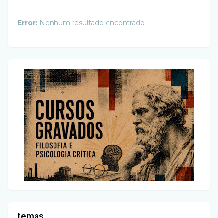
Error:
Nenhum resultado encontrado
temas