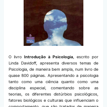
O livro
Introdução à Psicologia
, escrito por
Linda Davidoff, apresenta diversos temas de
Psicologia, de maneira bem ampla, num livro de
quase 800 páginas. Apresentando a psicologia
tanto como uma ciência quanto como uma
disciplina especial, comentando sobre as
teorias, os diferentes distúrbios psicológicos,
fatores biológicos e culturais que influenciam o
comportamento, que são tratados de maneira