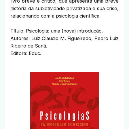
livro breve e crítico, que apresenta uma breve
história da subjetividade privatizada e sua crise,
relacionando com a psicologia científica.
Título: Psicologia: uma (nova) introdução.
Autores: Luiz Claudio M. Figueiredo, Pedro Luiz
Ribeiro de Santi.
Editora: Educ.