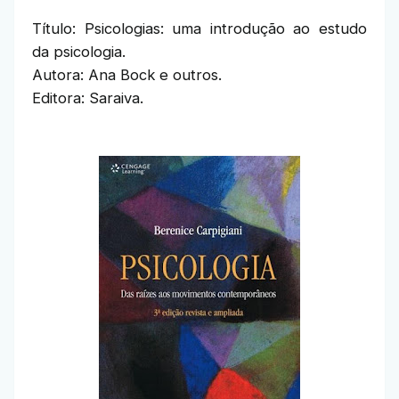
Título: Psicologias: uma introdução ao estudo
da psicologia.
Autora: Ana Bock e outros.
Editora: Saraiva.