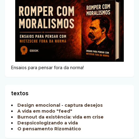
Ensaios para pensar fora da norma!
textos
Design emocional - captura desejos
A vida em modo "feed"
Burnout da existência: vida em crise
Despsicologizando a vida
O pensamento Rizomático