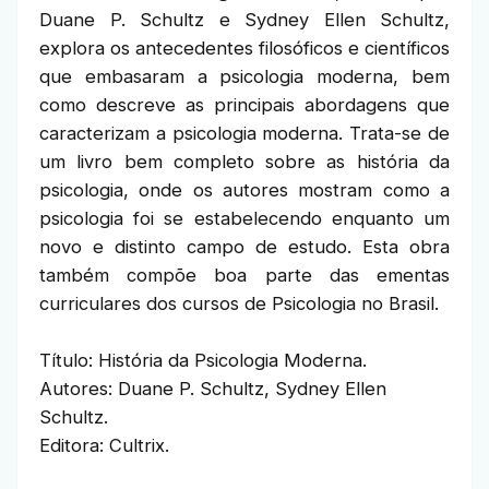
Duane P. Schultz e Sydney Ellen Schultz,
explora os antecedentes filosóficos e científicos
que embasaram a psicologia moderna, bem
como descreve as principais abordagens que
caracterizam a psicologia moderna. Trata-se de
um livro bem completo sobre as história da
psicologia, onde os autores mostram como a
psicologia foi se estabelecendo enquanto um
novo e distinto campo de estudo. Esta obra
também compõe boa parte das ementas
curriculares dos cursos de Psicologia no Brasil.
Título: História da Psicologia Moderna.
Autores: Duane P. Schultz, Sydney Ellen
Schultz.
Editora: Cultrix.