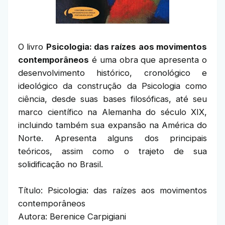
O livro
Psicologia: das raízes aos movimentos
contemporâneos
é uma obra que apresenta o
desenvolvimento histórico, cronológico e
ideológico da construção da Psicologia como
ciência, desde suas bases filosóficas, até seu
marco científico na Alemanha do século XIX,
incluindo também sua expansão na América do
Norte. Apresenta alguns dos principais
teóricos, assim como o trajeto de sua
solidificação no Brasil.
Título: Psicologia: das raízes aos movimentos
contemporâneos
Autora: Berenice Carpigiani