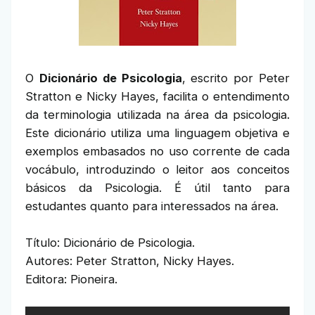
O
Dicionário de Psicologia
, escrito por Peter
Stratton e Nicky Hayes, facilita o entendimento
da terminologia utilizada na área da psicologia.
Este dicionário utiliza uma linguagem objetiva e
exemplos embasados no uso corrente de cada
vocábulo, introduzindo o leitor aos conceitos
básicos da Psicologia. É útil tanto para
estudantes quanto para interessados na área.
Título: Dicionário de Psicologia.
Autores: Peter Stratton, Nicky Hayes.
Editora: Pioneira.