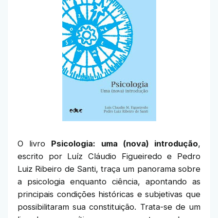
O livro
Psicologia: uma (nova) introdução
,
escrito por Luíz Cláudio Figueiredo e Pedro
Luiz Ribeiro de Santi, traça um panorama sobre
a psicologia enquanto ciência, apontando as
principais condições históricas e subjetivas que
possibilitaram sua constituição. Trata-se de um