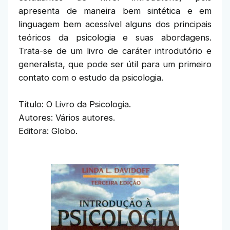
apresenta de maneira bem sintética e em
linguagem bem acessível alguns dos principais
teóricos da psicologia e suas abordagens.
Trata-se de um livro de caráter introdutório e
generalista, que pode ser útil para um primeiro
contato com o estudo da psicologia.
Título: O Livro da Psicologia.
Autores: Vários autores.
Editora: Globo.