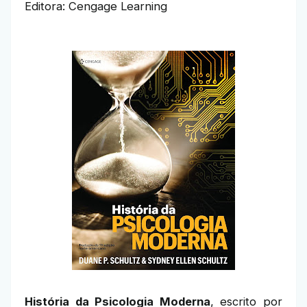
Editora: Cengage Learning
História da Psicologia Moderna
, escrito por