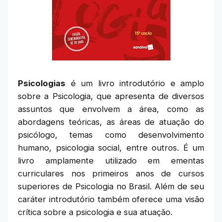
Psicologias
é um livro introdutório e amplo
sobre a Psicologia, que apresenta de diversos
assuntos que envolvem a área, como as
abordagens teóricas, as áreas de atuação do
psicólogo, temas como desenvolvimento
humano, psicologia social, entre outros. É um
livro amplamente utilizado em ementas
curriculares nos primeiros anos de cursos
superiores de Psicologia no Brasil. Além de seu
caráter introdutório também oferece uma visão
crítica sobre a psicologia e sua atuação.