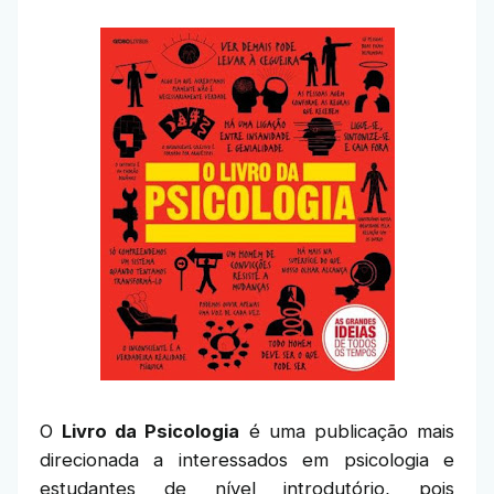
O
Livro da Psicologia
é uma publicação mais
direcionada a interessados em psicologia e
estudantes de nível introdutório, pois