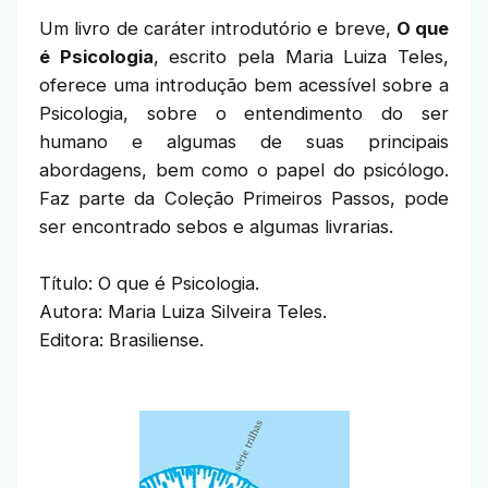
Um livro de caráter introdutório e breve,
O que
é Psicologia
, escrito pela Maria Luiza Teles,
oferece uma introdução bem acessível sobre a
Psicologia, sobre o entendimento do ser
humano e algumas de suas principais
abordagens, bem como o papel do psicólogo.
Faz parte da Coleção Primeiros Passos, pode
ser encontrado sebos e algumas livrarias.
Título: O que é Psicologia.
Autora: Maria Luiza Silveira Teles.
Editora: Brasiliense.