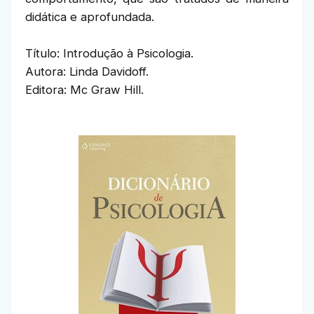
didática e aprofundada.
Título: Introdução à Psicologia.
Autora: Linda Davidoff.
Editora: Mc Graw Hill.