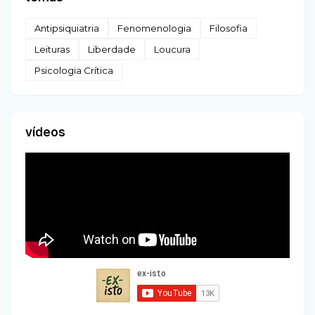
Antipsiquiatria
Fenomenologia
Filosofia
Leituras
Liberdade
Loucura
Psicologia Crítica
vídeos