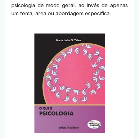
psicologia de modo geral, ao invés de apenas
um tema, área ou abordagem específica.