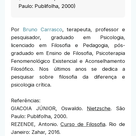
Paulo: Publifolha, 2000)
Por
Bruno Carrasco
, terapeuta, professor e
pesquisador, graduado em Psicologia,
licenciado em Filosofia e Pedagogia, pós-
graduado em Ensino de Filosofia, Psicoterapia
Fenomenológico Existencial e Aconselhamento
Filosófico. Nos últimos anos se dedica a
pesquisar sobre filosofia da diferença e
psicologia crítica.
Referências:
GIACOIA JÚNIOR, Oswaldo.
Nietzsche
. São
Paulo: Publifolha, 2000.
REZENDE, Antonio.
Curso de Filosofia
. Rio de
Janeiro: Zahar, 2016.