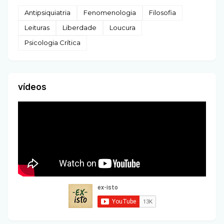
Antipsiquiatria
Fenomenologia
Filosofia
Leituras
Liberdade
Loucura
Psicologia Crítica
vídeos