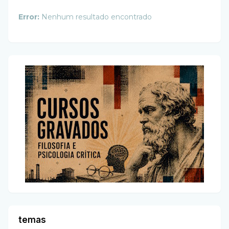
Error:
Nenhum resultado encontrado
temas