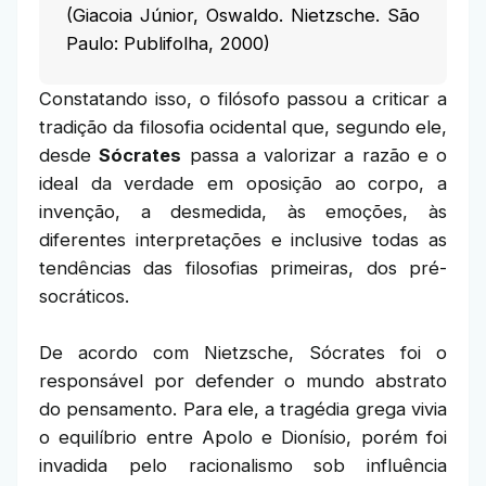
(Giacoia Júnior, Oswaldo. Nietzsche. São
Paulo: Publifolha, 2000)
Constatando isso, o filósofo passou a criticar a
tradição da filosofia ocidental que, segundo ele,
desde
Sócrates
passa a valorizar a razão e o
ideal da verdade em oposição ao corpo, a
invenção, a desmedida, às emoções, às
diferentes interpretações e inclusive todas as
tendências das filosofias primeiras, dos pré-
socráticos.
De acordo com Nietzsche, Sócrates foi o
responsável por defender o mundo abstrato
do pensamento. Para ele, a tragédia grega vivia
o equilíbrio entre Apolo e Dionísio, porém foi
invadida pelo racionalismo sob influência