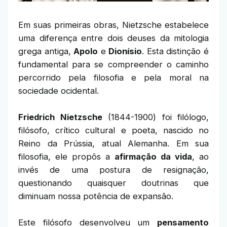
Em suas primeiras obras, Nietzsche estabelece
uma diferença entre dois deuses da mitologia
grega antiga,
Apolo
e
Dionísio
. Esta distinção é
fundamental para se compreender o caminho
percorrido pela filosofia e pela moral na
sociedade ocidental.
Friedrich Nietzsche
(1844-1900) foi filólogo,
filósofo, crítico cultural e poeta, nascido no
Reino da Prússia, atual Alemanha. Em sua
filosofia, ele propôs a
afirmação da vida
, ao
invés de uma postura de resignação,
questionando quaisquer doutrinas que
diminuam nossa potência de expansão.
Este filósofo desenvolveu um
pensamento