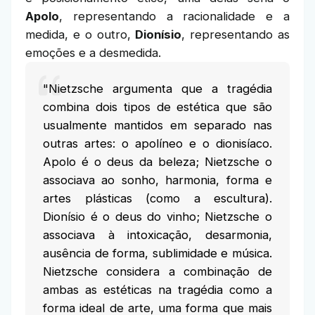
Apolo
, representando a racionalidade e a
medida, e o outro,
Dionísio
, representando as
emoções e a desmedida.
"Nietzsche argumenta que a tragédia
combina dois tipos de estética que são
usualmente mantidos em separado nas
outras artes: o apolíneo e o dionisíaco.
Apolo é o deus da beleza; Nietzsche o
associava ao sonho, harmonia, forma e
artes plásticas (como a escultura).
Dionísio é o deus do vinho; Nietzsche o
associava à intoxicação, desarmonia,
ausência de forma, sublimidade e música.
Nietzsche considera a combinação de
ambas as estéticas na tragédia como a
forma ideal de arte, uma forma que mais