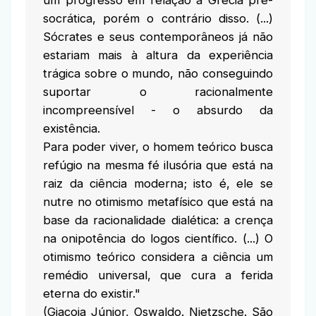
socrática, porém o contrário disso. (...)
Sócrates e seus contemporâneos já não
estariam mais à altura da experiência
trágica sobre o mundo, não conseguindo
suportar o racionalmente
incompreensível - o absurdo da
existência.
Para poder viver, o homem teórico busca
refúgio na mesma fé ilusória que está na
raiz da ciência moderna; isto é, ele se
nutre no otimismo metafísico que está na
base da racionalidade dialética: a crença
na onipotência do logos científico. (...) O
otimismo teórico considera a ciência um
remédio universal, que cura a ferida
eterna do existir."
(Giacoia Júnior, Oswaldo. Nietzsche. São