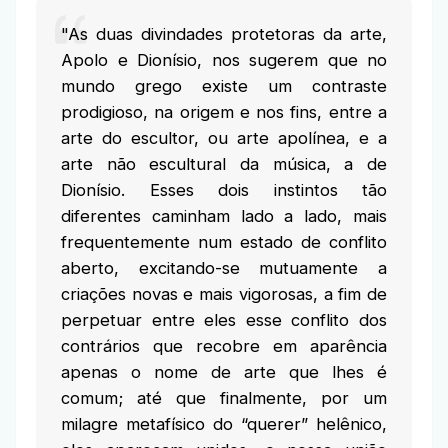
"As duas divindades protetoras da arte,
Apolo e Dionísio, nos sugerem que no
mundo grego existe um contraste
prodigioso, na origem e nos fins, entre a
arte do escultor, ou arte apolínea, e a
arte não escultural da música, a de
Dionísio. Esses dois instintos tão
diferentes caminham lado a lado, mais
frequentemente num estado de conflito
aberto, excitando-se mutuamente a
criações novas e mais vigorosas, a fim de
perpetuar entre eles esse conflito dos
contrários que recobre em aparência
apenas o nome de arte que lhes é
comum; até que finalmente, por um
milagre metafísico do “querer” helênico,