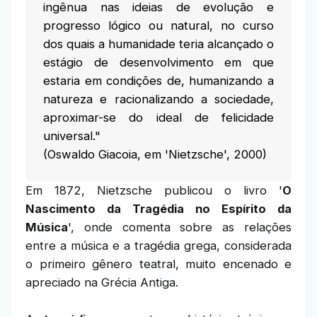
ingênua nas ideias de evolução e
progresso lógico ou natural, no curso
dos quais a humanidade teria alcançado o
estágio de desenvolvimento em que
estaria em condições de, humanizando a
natureza e racionalizando a sociedade,
aproximar-se do ideal de felicidade
universal."
(Oswaldo Giacoia, em 'Nietzsche', 2000)
Em 1872, Nietzsche publicou o livro '
O
Nascimento da Tragédia no Espírito da
Música
', onde comenta sobre as relações
entre a música e a tragédia grega, considerada
o primeiro gênero teatral, muito encenado e
apreciado na Grécia Antiga.