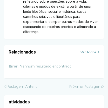
refletindo sobre questões sobre a vida,
dilemas e modos de existir a partir de uma
lente filosófica, social e histórica. Busca
caminhos criativos e libertários para
experimentar e compor outros modos de viver,
escapando de roteiros prontos e afirmando a
diferença.
Relacionados
Ver todos
Error:
Nenhum resultado encontrado
Postagem Anterior
Próxima Postagem
atividades