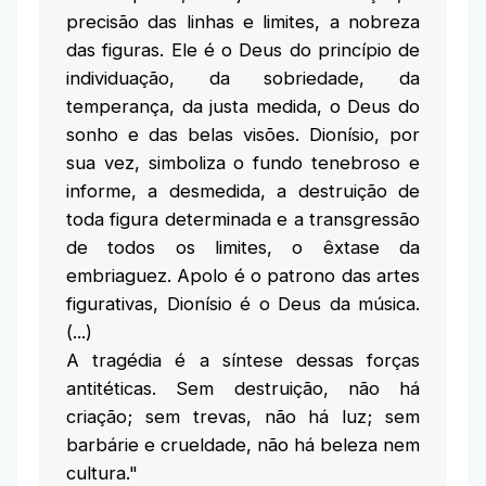
precisão das linhas e limites, a nobreza
das figuras. Ele é o Deus do princípio de
individuação, da sobriedade, da
temperança, da justa medida, o Deus do
sonho e das belas visões. Dionísio, por
sua vez, simboliza o fundo tenebroso e
informe, a desmedida, a destruição de
toda figura determinada e a transgressão
de todos os limites, o êxtase da
embriaguez. Apolo é o patrono das artes
figurativas, Dionísio é o Deus da música.
(...)
A tragédia é a síntese dessas forças
antitéticas. Sem destruição, não há
criação; sem trevas, não há luz; sem
barbárie e crueldade, não há beleza nem
cultura."