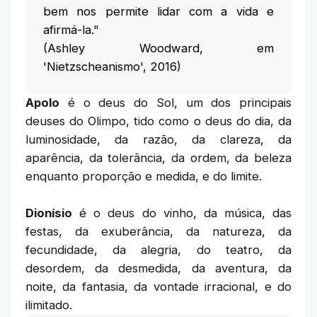
bem nos permite lidar com a vida e
afirmá-la."
(Ashley Woodward, em
'Nietzscheanismo', 2016)
Apolo
é o deus do Sol, um dos principais
deuses do Olimpo, tido como o deus do dia, da
luminosidade, da razão, da clareza, da
aparência, da tolerância, da ordem, da beleza
enquanto proporção e medida, e do limite.
Dionísio
é o deus do vinho, da música, das
festas, da exuberância, da natureza, da
fecundidade, da alegria, do teatro, da
desordem, da desmedida, da aventura, da
noite, da fantasia, da vontade irracional, e do
ilimitado.