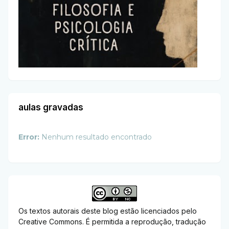
aulas gravadas
Error:
Nenhum resultado encontrado
Os textos autorais deste blog estão licenciados pelo
Creative Commons. É permitida a reprodução, tradução