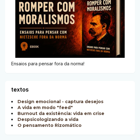
Ensaios para pensar fora da norma!
textos
Design emocional - captura desejos
A vida em modo "feed"
Burnout da existência: vida em crise
Despsicologizando a vida
O pensamento Rizomático