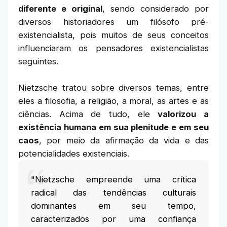
diferente e original
, sendo considerado por
diversos historiadores um filósofo pré-
existencialista, pois muitos de seus conceitos
influenciaram os pensadores existencialistas
seguintes.
Nietzsche tratou sobre diversos temas, entre
eles a filosofia, a religião, a moral, as artes e as
ciências. Acima de tudo, ele
valorizou a
existência humana em sua plenitude e em seu
caos
, por meio da afirmação da vida e das
potencialidades existenciais.
"Nietzsche empreende uma crítica
radical das tendências culturais
dominantes em seu tempo,
caracterizados por uma confiança