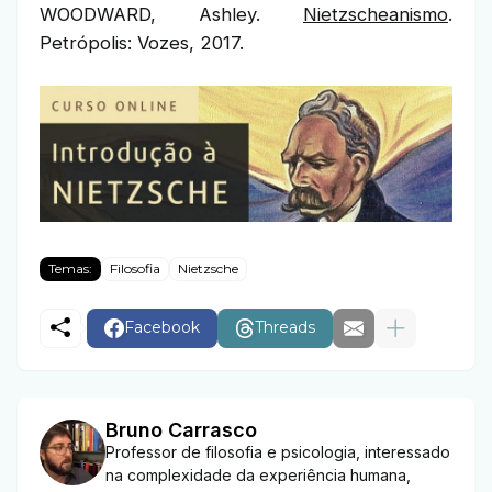
WOODWARD, Ashley.
Nietzscheanismo
.
Petrópolis: Vozes, 2017.
Temas:
Filosofia
Nietzsche
Facebook
Threads
Bruno Carrasco
Professor de filosofia e psicologia, interessado
na complexidade da experiência humana,