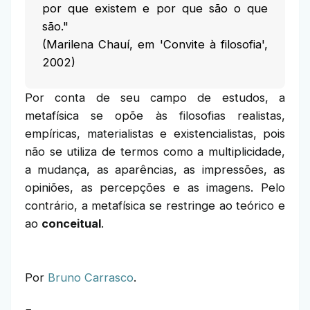
por que existem e por que são o que
são."
(Marilena Chauí, em 'Convite à filosofia',
2002)
Por conta de seu campo de estudos, a
metafísica se opõe às filosofias realistas,
empíricas, materialistas e existencialistas, pois
não se utiliza de termos como a multiplicidade,
a mudança, as aparências, as impressões, as
opiniões, as percepções e as imagens. Pelo
contrário, a metafísica se restringe ao teórico e
ao
conceitual
.
Por
Bruno Carrasco
.