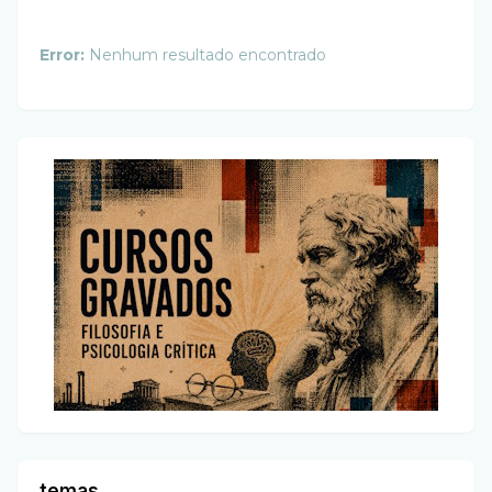
Error:
Nenhum resultado encontrado
temas