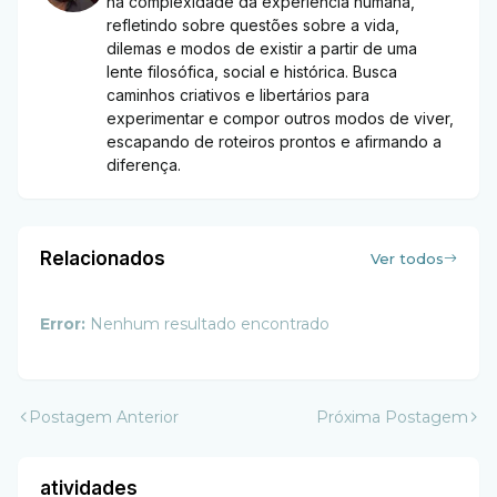
na complexidade da experiência humana,
refletindo sobre questões sobre a vida,
dilemas e modos de existir a partir de uma
lente filosófica, social e histórica. Busca
caminhos criativos e libertários para
experimentar e compor outros modos de viver,
escapando de roteiros prontos e afirmando a
diferença.
Relacionados
Ver todos
Error:
Nenhum resultado encontrado
Postagem Anterior
Próxima Postagem
atividades