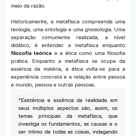
meio da razão.
Historicamente, a metafísica compreende uma
teologia, uma ontologia e uma gnosiologia. Uma
separação comumente realizada, a nível
didático, é entender a metafísica enquanto
filosofia teórica
e a ética como uma filosofia
prática. Enquanto a metafísica se ocupa da
essência da matéria, a ética volta-se para a
experiência concreta e a relação entre pessoa
e mundo, pessoa e outras pessoas.
"Existência e essência da realidade em
seus múltiplos aspectos são, assim, os
temas principais da metafísica, que
investiga os fundamentos, as causas e o
ser íntimo de todas as coisas, indagando