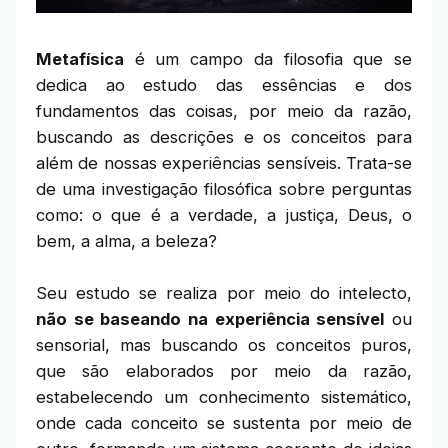
Metafísica
é um campo da filosofia que se
dedica ao estudo das essências e dos
fundamentos das coisas, por meio da razão,
buscando as descrições e os conceitos para
além de nossas experiências sensíveis. Trata-se
de uma investigação filosófica sobre perguntas
como: o que é a verdade, a justiça, Deus, o
bem, a alma, a beleza?
Seu estudo se realiza por meio do intelecto,
não se baseando na experiência sensível
ou
sensorial, mas buscando os conceitos puros,
que são elaborados por meio da razão,
estabelecendo um conhecimento sistemático,
onde cada conceito se sustenta por meio de