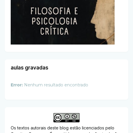
aulas gravadas
Error:
Nenhum resultado encontrado
Os textos autorais deste blog estão licenciados pelo