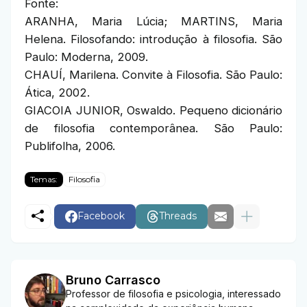
Fonte:
ARANHA, Maria Lúcia; MARTINS, Maria
Helena. Filosofando: introdução à filosofia. São
Paulo: Moderna, 2009.
CHAUÍ, Marilena. Convite à Filosofia. São Paulo:
Ática, 2002.
GIACOIA JUNIOR, Oswaldo. Pequeno dicionário
de filosofia contemporânea. São Paulo:
Publifolha, 2006.
Temas:
Filosofia
Facebook
Threads
Bruno Carrasco
Professor de filosofia e psicologia, interessado