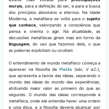
morais
, para a definição do ser, e para a busca
dos princípios absolutos e eternos. Na Idade
Moderna, a metafísica se volta para o
sujeito
que conhece
, valorizando a consciência que
pensa e orienta o agir. Na atualidade, as
discussões metafísicas giram mais em torno da
linguagem
, do uso que fazemos dela, o que
as palavras explicitam ou ocultam
O entendimento de mundo metafísico começa a
aparecer na filosofia de
Platão
(séc. V a.C.),
que apresenta a teoria das ideias, separando o
mundo das ideias do mundo das experiências,
atribuindo maior valor ao primeiro do que ao
segundo. O mundo das ideias corresponde à
metafísica, onde ele entendia haver uma ordem
e uma ética, e a filosofia deveria alcançar por