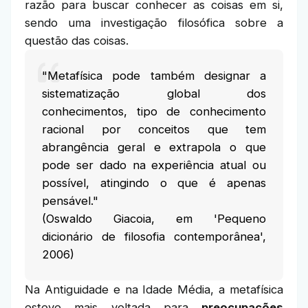
razão para buscar conhecer as coisas em si,
sendo uma investigação filosófica sobre a
questão das coisas.
"Metafísica pode também designar a
sistematização global dos
conhecimentos, tipo de conhecimento
racional por conceitos que tem
abrangência geral e extrapola o que
pode ser dado na experiência atual ou
possível, atingindo o que é apenas
pensável."
(Oswaldo Giacoia, em 'Pequeno
dicionário de filosofia contemporânea',
2006)
Na Antiguidade e na Idade Média, a metafísica
esteve mais voltada para
preocupações