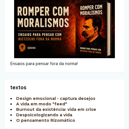
Ensaios para pensar fora da norma!
textos
Design emocional - captura desejos
A vida em modo "feed"
Burnout da existência: vida em crise
Despsicologizando a vida
O pensamento Rizomático