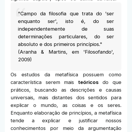
"Campo da filosofia que trata do 'ser
enquanto ser', isto é, do ser
independentemente de suas
determinações particulares, do ser
absoluto e dos primeiros princípios."
(Aranha & Martins, em 'Filosofando',
2009)
Os estudos da metafísica possuem como
característica serem mais
teóricos
do que
práticos, buscando as descrições e causas
universais, mais distantes dos sentidos para
explicar o mundo, as coisas e os seres.
Enquanto elaboração de princípios, a metafísica
tende a explicar e justificar nossos
conhecimentos por meio da argumentação