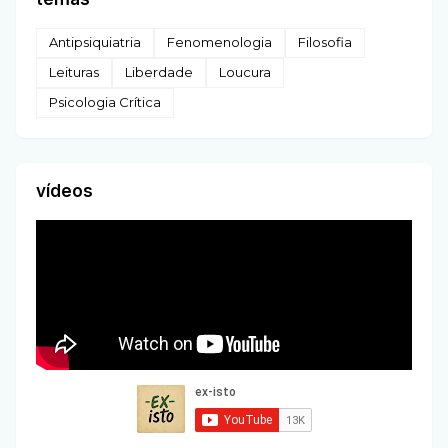
Antipsiquiatria
Fenomenologia
Filosofia
Leituras
Liberdade
Loucura
Psicologia Crítica
vídeos