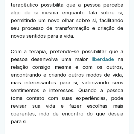
terapêutico possibilita que a pessoa perceba
algo de si mesma enquanto fala sobre si,
permitindo um novo olhar sobre si, facilitando
seu processo de transformação e criação de
novos sentidos para a vida.
Com a terapia, pretende-se possibilitar que a
pessoa desenvolva uma maior
liberdade
na
relação consigo mesma e com os outros,
encontrando e criando outros modos de vida,
mais interessantes para si, valorizando seus
sentimentos e interesses. Quando a pessoa
toma contato com suas experiências, pode
revisar sua vida e fazer escolhas mais
coerentes, indo de encontro do que deseja
para si.