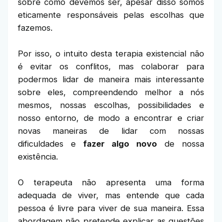
sobre como devemos ser, apesar disso somos
eticamente responsáveis pelas escolhas que
fazemos.
Por isso, o intuito desta terapia existencial não
é evitar os conflitos, mas colaborar para
podermos lidar de maneira mais interessante
sobre eles, compreendendo melhor a nós
mesmos, nossas escolhas, possibilidades e
nosso entorno, de modo a encontrar e criar
novas maneiras de lidar com nossas
dificuldades e
fazer algo novo
de nossa
existência.
O terapeuta não apresenta uma forma
adequada de viver, mas entende que cada
pessoa é livre para viver de sua maneira. Essa
abordagem não pretende explicar as questões