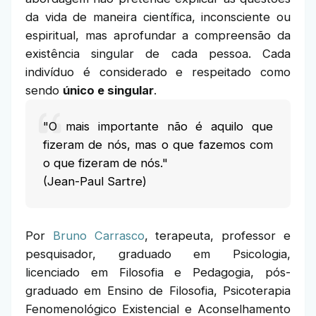
da vida de maneira científica, inconsciente ou
espiritual, mas aprofundar a compreensão da
existência singular de cada pessoa. Cada
indivíduo é considerado e respeitado como
sendo
único e singular
.
"O mais importante não é aquilo que
fizeram de nós, mas o que fazemos com
o que fizeram de nós."
(Jean-Paul Sartre)
Por
Bruno Carrasco
, terapeuta, professor e
pesquisador, graduado em Psicologia,
licenciado em Filosofia e Pedagogia, pós-
graduado em Ensino de Filosofia, Psicoterapia
Fenomenológico Existencial e Aconselhamento