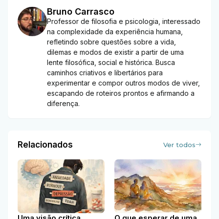
Bruno Carrasco
Professor de filosofia e psicologia, interessado
na complexidade da experiência humana,
refletindo sobre questões sobre a vida,
dilemas e modos de existir a partir de uma
lente filosófica, social e histórica. Busca
caminhos criativos e libertários para
experimentar e compor outros modos de viver,
escapando de roteiros prontos e afirmando a
diferença.
Relacionados
Ver todos
Uma visão crítica
O que esperar de uma