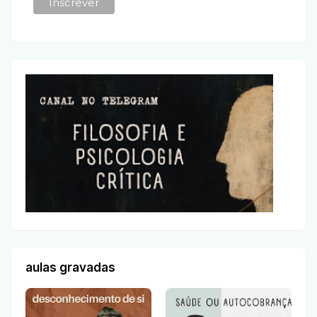
aulas gravadas