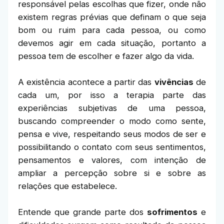
responsável pelas escolhas que fizer, onde não
existem regras prévias que definam o que seja
bom ou ruim para cada pessoa, ou como
devemos agir em cada situação, portanto a
pessoa tem de escolher e fazer algo da vida.
A existência acontece a partir das
vivências
de
cada um, por isso a terapia parte das
experiências subjetivas de uma pessoa,
buscando compreender o modo como sente,
pensa e vive, respeitando seus modos de ser e
possibilitando o contato com seus sentimentos,
pensamentos e valores, com intenção de
ampliar a percepção sobre si e sobre as
relações que estabelece.
Entende que grande parte dos
sofrimentos
e