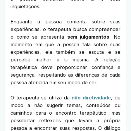
inquietações.
Enquanto a pessoa comenta sobre suas
experiências, o terapeuta busca compreender
o como se apresenta
sem julgamentos
. No
momento em que a pessoa fala sobre suas
experiências, ela também se escuta e se
percebe melhor a si mesma. A relação
terapêutica deve proporcionar confiança e
segurança, respeitando as diferenças de cada
pessoa atendida em seu modo de ser.
O terapeuta se utiliza da
não-diretividade
, de
modo a não sugerir temas, conteúdos ou
caminhos para o encontro terapêutico, mas
possibilitar reflexões que levam a própria
pessoa a encontrar suas respostas. O diálogo