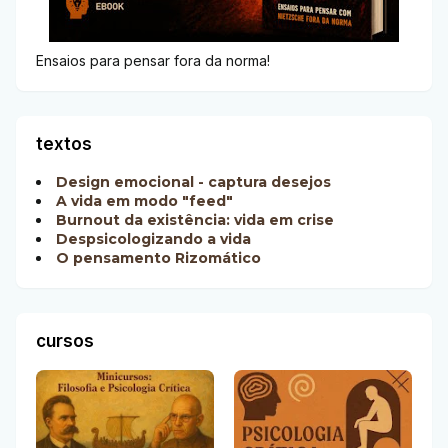
Ensaios para pensar fora da norma!
textos
Design emocional - captura desejos
A vida em modo "feed"
Burnout da existência: vida em crise
Despsicologizando a vida
O pensamento Rizomático
cursos