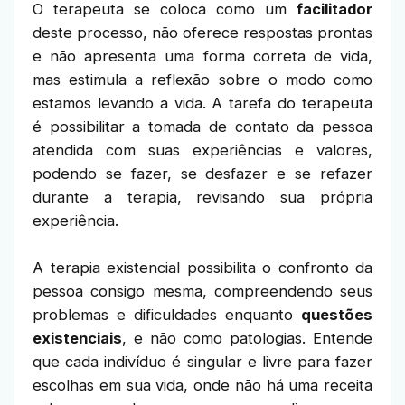
O terapeuta se coloca como um
facilitador
deste processo, não oferece respostas prontas
e não apresenta uma forma correta de vida,
mas estimula a reflexão sobre o modo como
estamos levando a vida. A tarefa do terapeuta
é possibilitar a tomada de contato da pessoa
atendida com suas experiências e valores,
podendo se fazer, se desfazer e se refazer
durante a terapia, revisando sua própria
experiência.
A terapia existencial possibilita o confronto da
pessoa consigo mesma, compreendendo seus
problemas e dificuldades enquanto
questões
existenciais
, e não como patologias. Entende
que cada indivíduo é singular e livre para fazer
escolhas em sua vida, onde não há uma receita