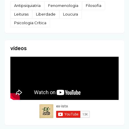
Antipsiquiatria
Fenomenologia
Filosofia
Leituras
Liberdade
Loucura
Psicologia Crítica
vídeos