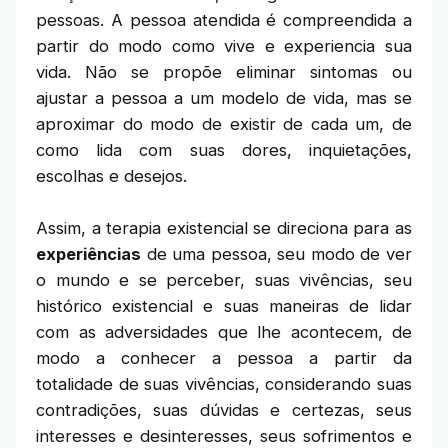
pessoas. A pessoa atendida é compreendida a
partir do modo como vive e experiencia sua
vida. Não se propõe eliminar sintomas ou
ajustar a pessoa a um modelo de vida, mas se
aproximar do modo de existir de cada um, de
como lida com suas dores, inquietações,
escolhas e desejos.
Assim, a terapia existencial se direciona para as
experiências
de uma pessoa, seu modo de ver
o mundo e se perceber, suas vivências, seu
histórico existencial e suas maneiras de lidar
com as adversidades que lhe acontecem, de
modo a conhecer a pessoa a partir da
totalidade de suas vivências, considerando suas
contradições, suas dúvidas e certezas, seus
interesses e desinteresses, seus sofrimentos e