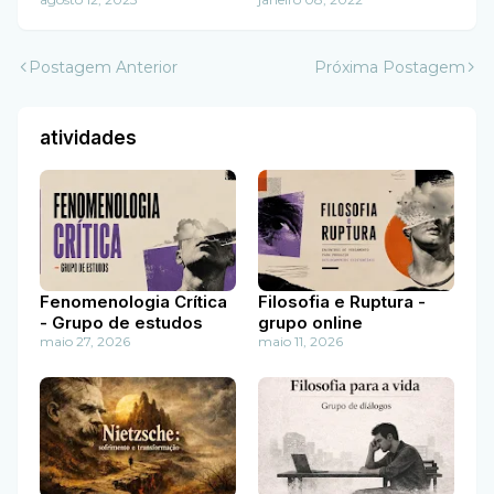
Postagem Anterior
Próxima Postagem
atividades
Fenomenologia Crítica
Filosofia e Ruptura -
- Grupo de estudos
grupo online
maio 27, 2026
maio 11, 2026