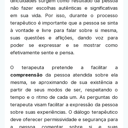
dificuldades surgem como resultado da pessoa
não fazer escolhas autênticas e significativas
em sua vida. Por isso, durante o processo
terapêutico é importante que a pessoa se sinta
à vontade e livre para falar sobre si mesma,
suas questões e aflições, dando voz para
poder se expressar e se mostrar como
efetivamente sente e pensa.
O terapeuta pretende a facilitar a
compreensão
da pessoa atendida sobre ela
mesma, se aproximando de sua existência a
partir de seus modos de ser, respeitando o
tempo e o ritmo de cada um. As perguntas do
terapeuta visam facilitar a expressão da pessoa
sobre suas experiências. O diálogo terapêutico
deve oferecer permissividade e segurança para
a pessoa comentar sobre si e suas