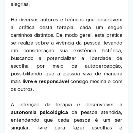
alegrias.
Há diversos autores e teóricos que descrevem
a prática desta terapia, cada um segue
caminhos distintos. De modo geral, esta prática
se realiza sobre a vivência da pessoa, levando
em consideração sua existência histórica,
buscando a potencializar a liberdade de
escolha por meio da autopercepção,
possibilitando que a pessoa viva de maneira
mais
livre e responsável
consigo mesma e com
os outros.
A intenção da terapia é desenvolver a
autonomia psicológica
da pessoa atendida,
entendendo que cada pessoa é um ser
singular, livre para fazer escolhas e