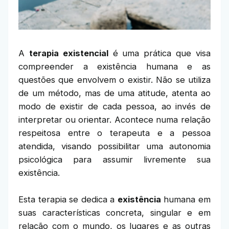
A
terapia existencial
é uma prática que visa
compreender a existência humana e as
questões que envolvem o existir. Não se utiliza
de um método, mas de uma atitude, atenta ao
modo de existir de cada pessoa, ao invés de
interpretar ou orientar. Acontece numa relação
respeitosa entre o terapeuta e a pessoa
atendida, visando possibilitar uma autonomia
psicológica para assumir livremente sua
existência.
Esta terapia se dedica a
existência
humana em
suas características concreta, singular e em
relação com o mundo, os lugares e as outras