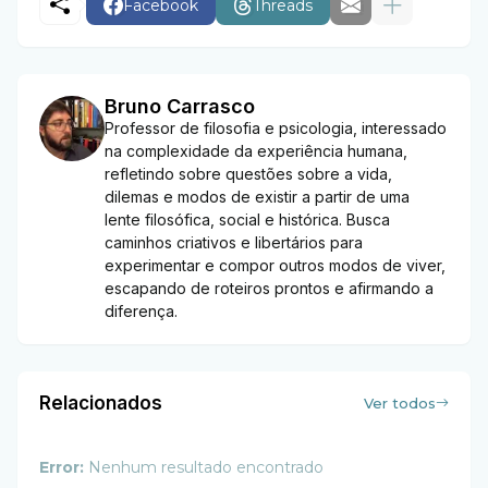
Facebook
Threads
Bruno Carrasco
Professor de filosofia e psicologia, interessado
na complexidade da experiência humana,
refletindo sobre questões sobre a vida,
dilemas e modos de existir a partir de uma
lente filosófica, social e histórica. Busca
caminhos criativos e libertários para
experimentar e compor outros modos de viver,
escapando de roteiros prontos e afirmando a
diferença.
Relacionados
Ver todos
Error:
Nenhum resultado encontrado