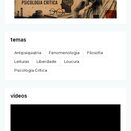
temas
Antipsiquiatria
Fenomenologia
Filosofia
Leituras
Liberdade
Loucura
Psicologia Crítica
vídeos