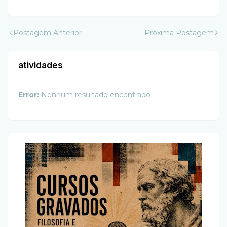
Postagem Anterior
Próxima Postagem
atividades
Error:
Nenhum resultado encontrado