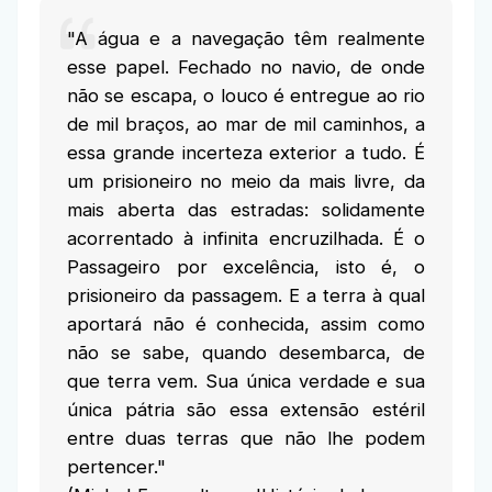
"A água e a navegação têm realmente
esse papel. Fechado no navio, de onde
não se escapa, o louco é entregue ao rio
de mil braços, ao mar de mil caminhos, a
essa grande incerteza exterior a tudo. É
um prisioneiro no meio da mais livre, da
mais aberta das estradas: solidamente
acorrentado à infinita encruzilhada. É o
Passageiro por excelência, isto é, o
prisioneiro da passagem. E a terra à qual
aportará não é conhecida, assim como
não se sabe, quando desembarca, de
que terra vem. Sua única verdade e sua
única pátria são essa extensão estéril
entre duas terras que não lhe podem
pertencer."