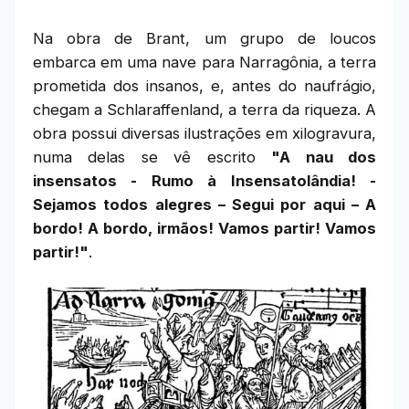
Na obra de Brant, um grupo de loucos
embarca em uma nave para Narragônia, a terra
prometida dos insanos, e, antes do naufrágio,
chegam a Schlaraffenland, a terra da riqueza. A
obra possui diversas ilustrações em xilogravura,
numa delas se vê escrito
"A nau dos
insensatos - Rumo à Insensatolândia! -
Sejamos todos alegres – Segui por aqui – A
bordo! A bordo, irmãos! Vamos partir! Vamos
partir!"
.