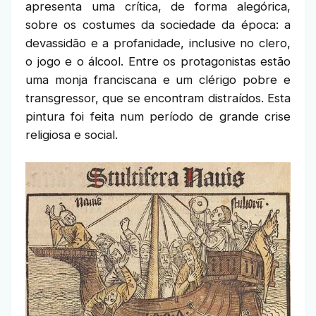
apresenta uma crítica, de forma alegórica,
sobre os costumes da sociedade da época: a
devassidão e a profanidade, inclusive no clero,
o jogo e o álcool. Entre os protagonistas estão
uma monja franciscana e um clérigo pobre e
transgressor, que se encontram distraídos. Esta
pintura foi feita num período de grande crise
religiosa e social.