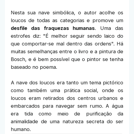
Nesta sua nave simbólica, o autor acolhe os
loucos de todas as categorias e promove um
desfile das fraquezas humanas
. Uma das
estrofes diz: "É melhor seguir sendo laico do
que comportar-se mal dentro das ordens". Há
muitas semelhanças entre o livro e a pintura de
Bosch, e é bem possível que o pintor se tenha
baseado no poema.
A nave dos loucos era tanto um tema pictórico
como também uma prática social, onde os
loucos eram retirados dos centros urbanos e
embarcados para navegar sem rumo. A água
era tida como meio de purificação da
animalidade de uma natureza secreta do ser
humano.