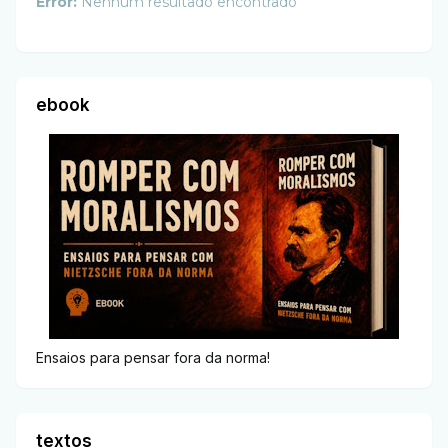
Error:
Nenhum resultado encontrado
ebook
Ensaios para pensar fora da norma!
textos