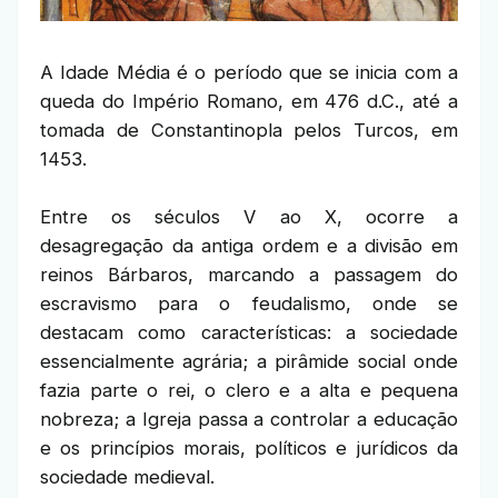
A Idade Média é o período que se inicia com a
queda do Império Romano, em 476 d.C., até a
tomada de Constantinopla pelos Turcos, em
1453.
Entre os séculos V ao X, ocorre a
desagregação da antiga ordem e a divisão em
reinos Bárbaros, marcando a passagem do
escravismo para o feudalismo, onde se
destacam como características: a sociedade
essencialmente agrária; a pirâmide social onde
fazia parte o rei, o clero e a alta e pequena
nobreza; a Igreja passa a controlar a educação
e os princípios morais, políticos e jurídicos da
sociedade medieval.