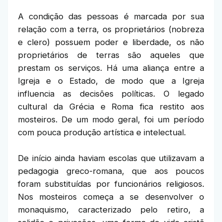
A condição das pessoas é marcada por sua
relação com a terra, os proprietários (nobreza
e clero) possuem poder e liberdade, os não
proprietários de terras são aqueles que
prestam os serviços. Há uma aliança entre a
Igreja e o Estado, de modo que a Igreja
influencia as decisões políticas. O legado
cultural da Grécia e Roma fica restito aos
mosteiros. De um modo geral, foi um período
com pouca produção artística e intelectual.
De início ainda haviam escolas que utilizavam a
pedagogia greco-romana, que aos poucos
foram substituídas por funcionários religiosos.
Nos mosteiros começa a se desenvolver o
monaquismo, caracterizado pelo retiro, a