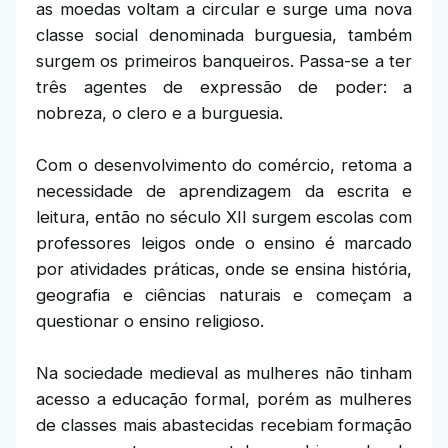
as moedas voltam a circular e surge uma nova
classe social denominada burguesia, também
surgem os primeiros banqueiros. Passa-se a ter
três agentes de expressão de poder: a
nobreza, o clero e a burguesia.
Com o desenvolvimento do comércio, retoma a
necessidade de aprendizagem da escrita e
leitura, então no século XII surgem escolas com
professores leigos onde o ensino é marcado
por atividades práticas, onde se ensina história,
geografia e ciências naturais e começam a
questionar o ensino religioso.
Na sociedade medieval as mulheres não tinham
acesso a educação formal, porém as mulheres
de classes mais abastecidas recebiam formação