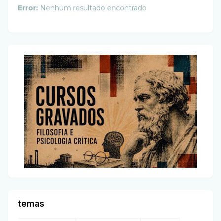
Error:
Nenhum resultado encontrado
temas