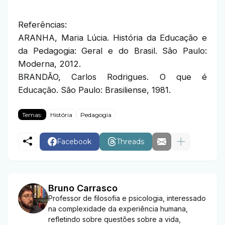
Referências:
ARANHA, Maria Lúcia. História da Educação e
da Pedagogia: Geral e do Brasil. São Paulo:
Moderna, 2012.
BRANDÃO, Carlos Rodrigues. O que é
Educação. São Paulo: Brasiliense, 1981.
Temas:
História
Pedagogia
Facebook
Threads
Bruno Carrasco
Professor de filosofia e psicologia, interessado
na complexidade da experiência humana,
refletindo sobre questões sobre a vida,