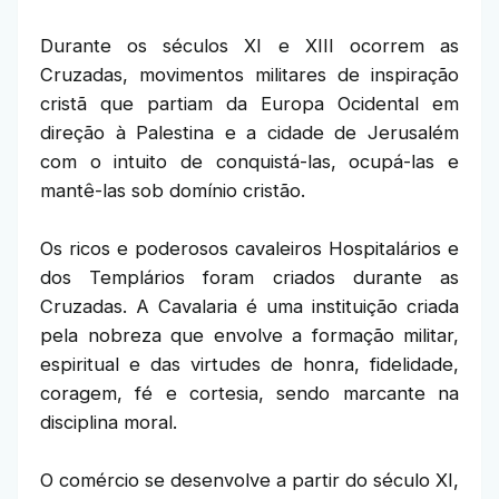
Durante os séculos XI e XIII ocorrem as
Cruzadas, movimentos militares de inspiração
cristã que partiam da Europa Ocidental em
direção à Palestina e a cidade de Jerusalém
com o intuito de conquistá-las, ocupá-las e
mantê-las sob domínio cristão.
Os ricos e poderosos cavaleiros Hospitalários e
dos Templários foram criados durante as
Cruzadas. A Cavalaria é uma instituição criada
pela nobreza que envolve a formação militar,
espiritual e das virtudes de honra, fidelidade,
coragem, fé e cortesia, sendo marcante na
disciplina moral.
O comércio se desenvolve a partir do século XI,