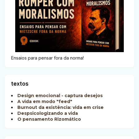
Ensaios para pensar fora da norma!
textos
Design emocional - captura desejos
A vida em modo "feed"
Burnout da existência: vida em crise
Despsicologizando a vida
O pensamento Rizomático