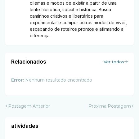
dilemas e modos de existir a partir de uma
lente filosófica, social e histórica. Busca
caminhos criativos e libertários para
experimentar e compor outros modos de viver,
escapando de roteiros prontos e afirmando a
diferença.
Relacionados
Ver todos
Error:
Nenhum resultado encontrado
Postagem Anterior
Próxima Postagem
atividades