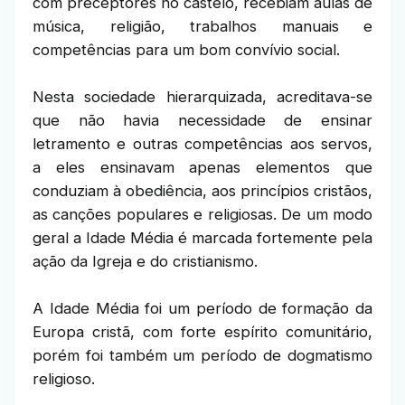
com preceptores no castelo, recebiam aulas de
música, religião, trabalhos manuais e
competências para um bom convívio social.
Nesta sociedade hierarquizada, acreditava-se
que não havia necessidade de ensinar
letramento e outras competências aos servos,
a eles ensinavam apenas elementos que
conduziam à obediência, aos princípios cristãos,
as canções populares e religiosas. De um modo
geral a Idade Média é marcada fortemente pela
ação da Igreja e do cristianismo.
A Idade Média foi um período de formação da
Europa cristã, com forte espírito comunitário,
porém foi também um período de dogmatismo
religioso.