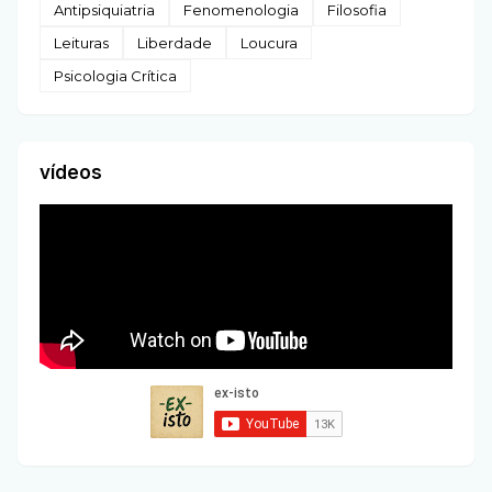
Antipsiquiatria
Fenomenologia
Filosofia
Leituras
Liberdade
Loucura
Psicologia Crítica
vídeos