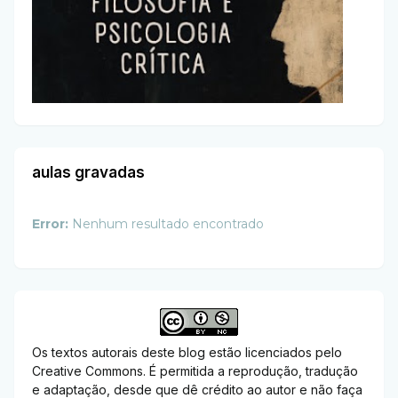
aulas gravadas
Error:
Nenhum resultado encontrado
Os textos autorais deste blog estão licenciados pelo
Creative Commons. É permitida a reprodução, tradução
e adaptação, desde que dê crédito ao autor e não faça