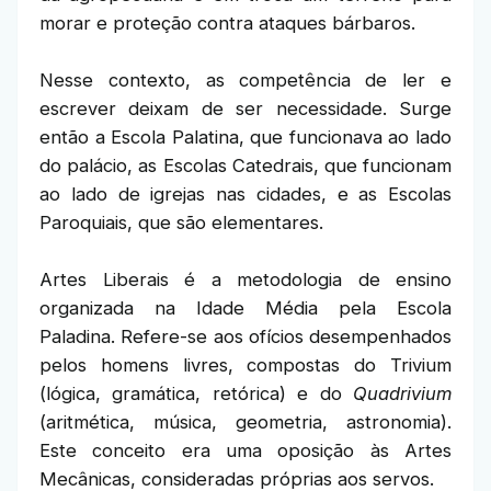
morar e proteção contra ataques bárbaros.
Nesse contexto, as competência de ler e
escrever deixam de ser necessidade. Surge
então a Escola Palatina, que funcionava ao lado
do palácio, as Escolas Catedrais, que funcionam
ao lado de igrejas nas cidades, e as Escolas
Paroquiais, que são elementares.
Artes Liberais é a metodologia de ensino
organizada na Idade Média pela Escola
Paladina. Refere-se aos ofícios desempenhados
pelos homens livres, compostas do Trivium
(lógica, gramática, retórica) e do
Quadrivium
(aritmética, música, geometria, astronomia).
Este conceito era uma oposição às Artes
Mecânicas, consideradas próprias aos servos.