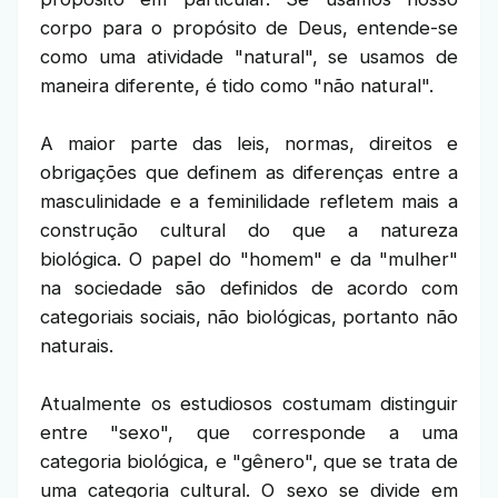
corpo para o propósito de Deus, entende-se
como uma atividade "natural", se usamos de
maneira diferente, é tido como "não natural".
A maior parte das leis, normas, direitos e
obrigações que definem as diferenças entre a
masculinidade e a feminilidade refletem mais a
construção cultural do que a natureza
biológica. O papel do "homem" e da "mulher"
na sociedade são definidos de acordo com
categoriais sociais, não biológicas, portanto não
naturais.
Atualmente os estudiosos costumam distinguir
entre "sexo", que corresponde a uma
categoria biológica, e "gênero", que se trata de
uma categoria cultural. O sexo se divide em