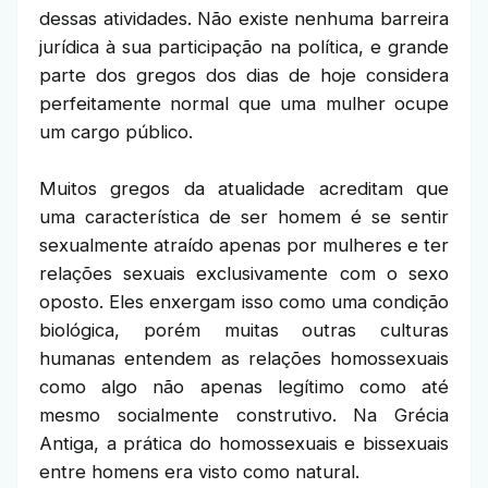
dessas atividades. Não existe nenhuma barreira
jurídica à sua participação na política, e grande
parte dos gregos dos dias de hoje considera
perfeitamente normal que uma mulher ocupe
um cargo público.
Muitos gregos da atualidade acreditam que
uma característica de ser homem é se sentir
sexualmente atraído apenas por mulheres e ter
relações sexuais exclusivamente com o sexo
oposto. Eles enxergam isso como uma condição
biológica, porém muitas outras culturas
humanas entendem as relações homossexuais
como algo não apenas legítimo como até
mesmo socialmente construtivo. Na Grécia
Antiga, a prática do homossexuais e bissexuais
entre homens era visto como natural.