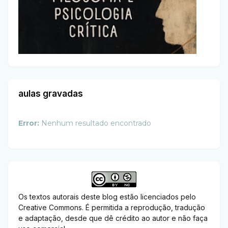
aulas gravadas
Error:
Nenhum resultado encontrado
Os textos autorais deste blog estão licenciados pelo
Creative Commons. É permitida a reprodução, tradução
e adaptação, desde que dê crédito ao autor e não faça