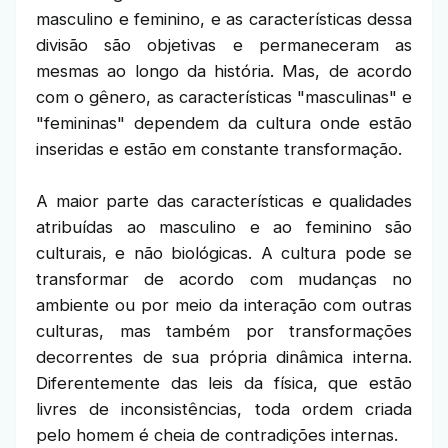
masculino e feminino, e as características dessa
divisão são objetivas e permaneceram as
mesmas ao longo da história. Mas, de acordo
com o gênero, as características "masculinas" e
"femininas" dependem da cultura onde estão
inseridas e estão em constante transformação.
A maior parte das características e qualidades
atribuídas ao masculino e ao feminino são
culturais, e não biológicas. A cultura pode se
transformar de acordo com mudanças no
ambiente ou por meio da interação com outras
culturas, mas também por transformações
decorrentes de sua própria dinâmica interna.
Diferentemente das leis da física, que estão
livres de inconsistências, toda ordem criada
pelo homem é cheia de contradições internas.