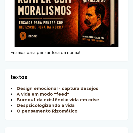
Ensaios para pensar fora da norma!
textos
Design emocional - captura desejos
A vida em modo "feed"
Burnout da existência: vida em crise
Despsicologizando a vida
O pensamento Rizomático