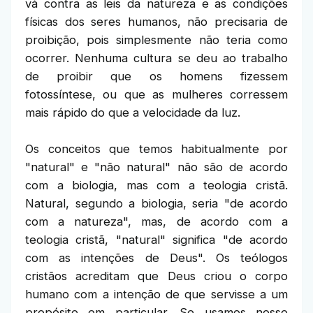
vá contra as leis da natureza e as condições
físicas dos seres humanos, não precisaria de
proibição, pois simplesmente não teria como
ocorrer. Nenhuma cultura se deu ao trabalho
de proibir que os homens fizessem
fotossíntese, ou que as mulheres corressem
mais rápido do que a velocidade da luz.
Os conceitos que temos habitualmente por
"natural" e "não natural" não são de acordo
com a biologia, mas com a teologia cristã.
Natural, segundo a biologia, seria "de acordo
com a natureza", mas, de acordo com a
teologia cristã, "natural" significa "de acordo
com as intenções de Deus". Os teólogos
cristãos acreditam que Deus criou o corpo
humano com a intenção de que servisse a um
propósito em particular. Se usamos nosso