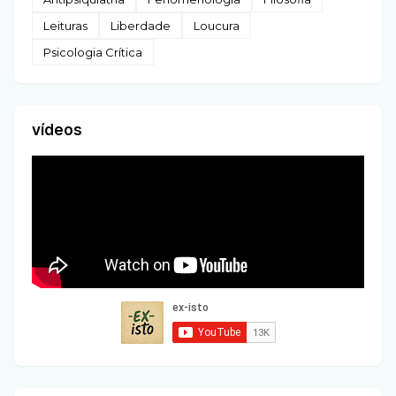
Leituras
Liberdade
Loucura
Psicologia Crítica
vídeos