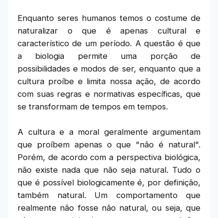
Enquanto seres humanos temos o costume de
naturalizar o que é apenas cultural e
característico de um período. A questão é que
a biologia permite uma porção de
possibilidades e modos de ser, enquanto que a
cultura proíbe e limita nossa ação, de acordo
com suas regras e normativas específicas, que
se transformam de tempos em tempos.
A cultura e a moral geralmente argumentam
que proíbem apenas o que "não é natural".
Porém, de acordo com a perspectiva biológica,
não existe nada que não seja natural. Tudo o
que é possível biologicamente é, por definição,
também natural. Um comportamento que
realmente não fosse não natural, ou seja, que