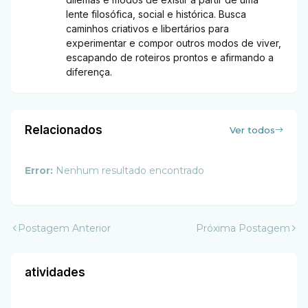
lente filosófica, social e histórica. Busca
caminhos criativos e libertários para
experimentar e compor outros modos de viver,
escapando de roteiros prontos e afirmando a
diferença.
Relacionados
Ver todos
Error:
Nenhum resultado encontrado
Postagem Anterior
Próxima Postagem
atividades