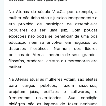
Na Atenas do século V a.C., por exemplo, a
mulher não tinha status jurídico independente e
era proibida de participar de assembleias
populares ou ser uma juiz. Com poucas
exceções não podia se beneficiar de uma boa
educação nem se envolver em negócios ou
discursos filosóficos. Nenhum dos líderes
políticos de Atenas, nenhum de seus grandes
filósofos, oradores, artistas ou mercadores era
mulher.
Na Atenas atual as mulheres votam, são eleitas
para cargos públicos, fazem discursos,
projetam joias, edifícios e softwares, e
frequentam universidades. Sua condição
biológica não as impede de fazer nenhuma