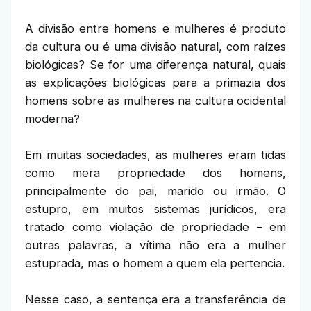
A divisão entre homens e mulheres é produto
da cultura ou é uma divisão natural, com raízes
biológicas? Se for uma diferença natural, quais
as explicações biológicas para a primazia dos
homens sobre as mulheres na cultura ocidental
moderna?
Em muitas sociedades, as mulheres eram tidas
como mera propriedade dos homens,
principalmente do pai, marido ou irmão. O
estupro, em muitos sistemas jurídicos, era
tratado como violação de propriedade – em
outras palavras, a vítima não era a mulher
estuprada, mas o homem a quem ela pertencia.
Nesse caso, a sentença era a transferência de