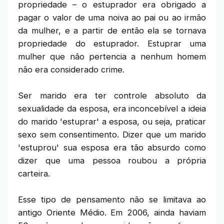
propriedade – o estuprador era obrigado a
pagar o valor de uma noiva ao pai ou ao irmão
da mulher, e a partir de então ela se tornava
propriedade do estuprador. Estuprar uma
mulher que não pertencia a nenhum homem
não era considerado crime.
Ser marido era ter controle absoluto da
sexualidade da esposa, era inconcebível a ideia
do marido 'estuprar' a esposa, ou seja, praticar
sexo sem consentimento. Dizer que um marido
'estuprou' sua esposa era tão absurdo como
dizer que uma pessoa roubou a própria
carteira.
Esse tipo de pensamento não se limitava ao
antigo Oriente Médio. Em 2006, ainda haviam