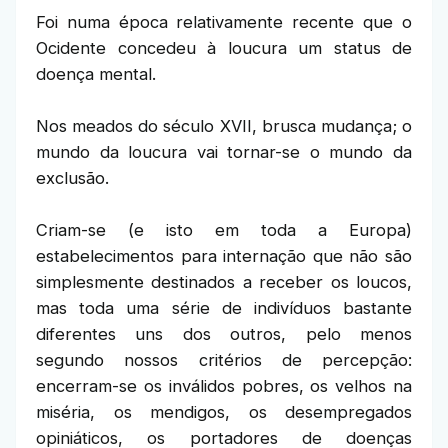
Foi numa época relativamente recente que o
Ocidente concedeu à loucura um status de
doença mental.
Nos meados do século XVII, brusca mudança; o
mundo da loucura vai tornar-se o mundo da
exclusão.
Criam-se (e isto em toda a Europa)
estabelecimentos para internação que não são
simplesmente destinados a receber os loucos,
mas toda uma série de indivíduos bastante
diferentes uns dos outros, pelo menos
segundo nossos critérios de percepção:
encerram-se os inválidos pobres, os velhos na
miséria, os mendigos, os desempregados
opiniáticos, os portadores de doenças