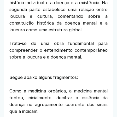
história individual e a doença e a existência. Na
segunda parte estabelece uma relação entre
loucura e cultura, comentando sobre a
constituição histórica da doença mental e a
loucura como uma estrutura global.
Trata-se de uma obra fundamental para
compreender o entendimento contemporâneo
sobre a loucura e a doença mental.
Segue abaixo alguns fragmentos:
Como a medicina orgânica, a medicina mental
tentou, inicialmente, decifrar a essência da
doença no agrupamento coerente dos sinais
que a indicam.