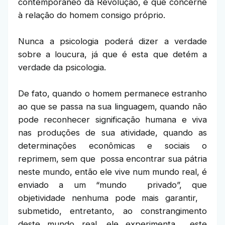
contemporâneo da Revolução, e que concerne
à relação do homem consigo próprio.
Nunca a psicologia poderá dizer a verdade
sobre a loucura, já que é esta que detém a
verdade da psicologia.
De fato, quando o homem permanece estranho
ao que se passa na sua linguagem, quando não
pode reconhecer significação humana e viva
nas produções de sua atividade, quando as
determinações econômicas e sociais o
reprimem, sem que possa encontrar sua pátria
neste mundo, então ele vive num mundo real, é
enviado a um “mundo privado”, que
objetividade nenhuma pode mais garantir,
submetido, entretanto, ao constrangimento
deste mundo real, ele experimenta este