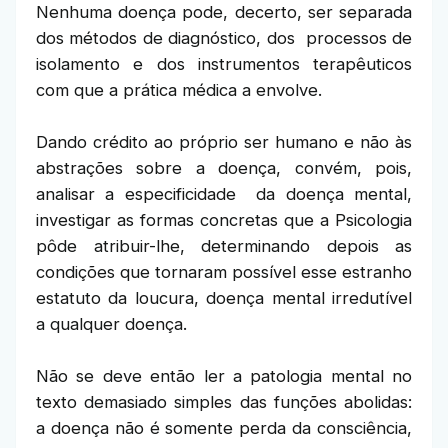
Nenhuma doença pode, decerto, ser separada
dos métodos de diagnóstico, dos processos de
isolamento e dos instrumentos terapêuticos
com que a prática médica a envolve.
Dando crédito ao próprio ser humano e não às
abstrações sobre a doença, convém, pois,
analisar a especificidade da doença mental,
investigar as formas concretas que a Psicologia
pôde atribuir-lhe, determinando depois as
condições que tornaram possível esse estranho
estatuto da loucura, doença mental irredutível
a qualquer doença.
Não se deve então ler a patologia mental no
texto demasiado simples das funções abolidas:
a doença não é somente perda da consciência,