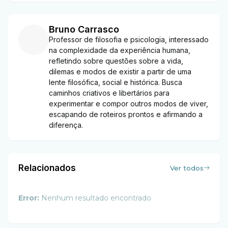
Bruno Carrasco
Professor de filosofia e psicologia, interessado
na complexidade da experiência humana,
refletindo sobre questões sobre a vida,
dilemas e modos de existir a partir de uma
lente filosófica, social e histórica. Busca
caminhos criativos e libertários para
experimentar e compor outros modos de viver,
escapando de roteiros prontos e afirmando a
diferença.
Relacionados
Ver todos
Error:
Nenhum resultado encontrado