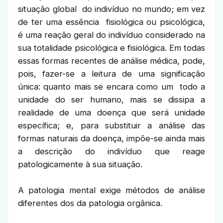
situação global do indivíduo no mundo; em vez
de ter uma essência fisiológica ou psicológica,
é uma reação geral do indivíduo considerado na
sua totalidade psicológica e fisiológica. Em todas
essas formas recentes de análise médica, pode,
pois, fazer-se a leitura de uma significação
única: quanto mais se encara como um todo a
unidade do ser humano, mais se dissipa a
realidade de uma doença que será unidade
específica; e, para substituir a análise das
formas naturais da doença, impõe-se ainda mais
a descrição do indivíduo que reage
patologicamente à sua situação.
A patologia mental exige métodos de análise
diferentes dos da patologia orgânica.