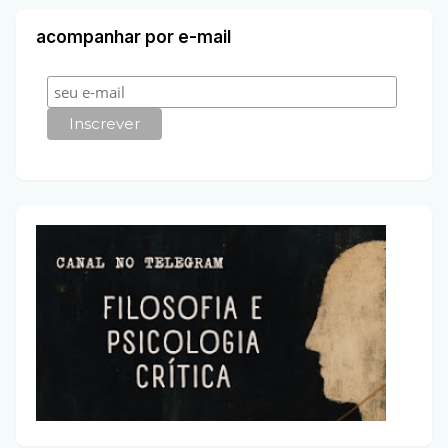
acompanhar por e-mail