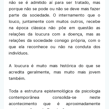
não se é admitido aí para ser tratado, mas
porque não se pode ou não se deve mais fazer
parte da sociedade. O internamento que o
louco, juntamente com muitos outros, recebe
na época clássica não põe em questão as
relações da loucura com a doença, mas as
relações da sociedade consigo própria, com o
que ela reconhece ou não na conduta dos
indivíduos.
A loucura é muito mais histórica do que se
acredita geralmente, mas muito mais jovem
também.
Toda a estrutura epistemológica da psicologia
contemporânea consolida-se neste
acontecimento que é aproximadamente