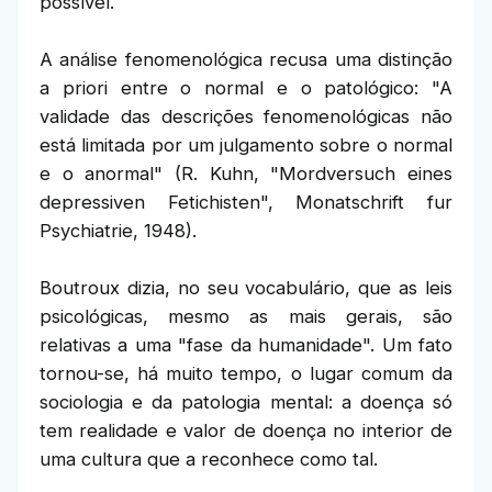
possível.
A análise fenomenológica recusa uma distinção
a priori entre o normal e o patológico: "A
validade das descrições fenomenológicas não
está limitada por um julgamento sobre o normal
e o anormal" (R. Kuhn, "Mordversuch eines
depressiven Fetichisten", Monatschrift fur
Psychiatrie, 1948).
Boutroux dizia, no seu vocabulário, que as leis
psicológicas, mesmo as mais gerais, são
relativas a uma "fase da humanidade". Um fato
tornou-se, há muito tempo, o lugar comum da
sociologia e da patologia mental: a doença só
tem realidade e valor de doença no interior de
uma cultura que a reconhece como tal.