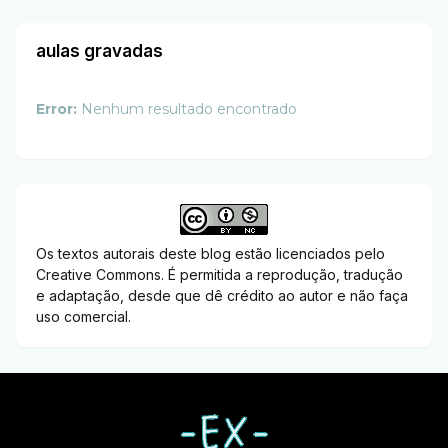
aulas gravadas
Error:
Nenhum resultado encontrado
Os textos autorais deste blog estão licenciados pelo
Creative Commons. É permitida a reprodução, tradução
e adaptação, desde que dê crédito ao autor e não faça
uso comercial.