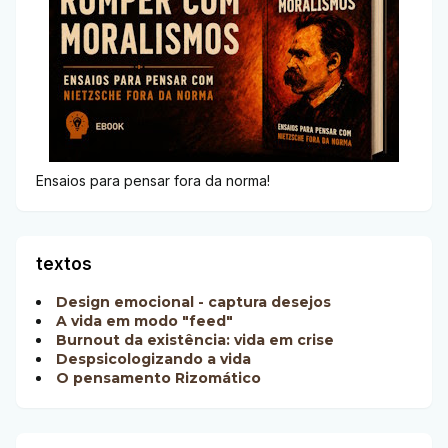
Ensaios para pensar fora da norma!
textos
Design emocional - captura desejos
A vida em modo "feed"
Burnout da existência: vida em crise
Despsicologizando a vida
O pensamento Rizomático