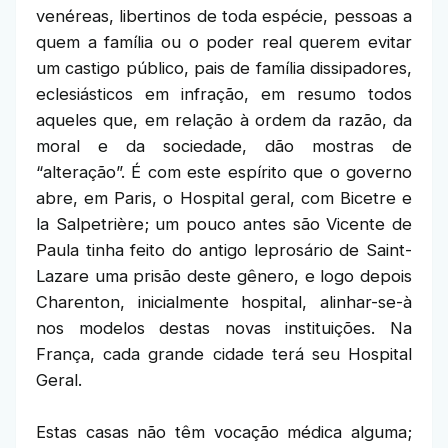
venéreas, libertinos de toda espécie, pessoas a
quem a família ou o poder real querem evitar
um castigo público, pais de família dissipadores,
eclesiásticos em infração, em resumo todos
aqueles que, em relação à ordem da razão, da
moral e da sociedade, dão mostras de
“alteração”. É com este espírito que o governo
abre, em Paris, o Hospital geral, com Bicetre e
la Salpetrière; um pouco antes são Vicente de
Paula tinha feito do antigo leprosário de Saint-
Lazare uma prisão deste gênero, e logo depois
Charenton, inicialmente hospital, alinhar-se-à
nos modelos destas novas instituições. Na
França, cada grande cidade terá seu Hospital
Geral.
Estas casas não têm vocação médica alguma;