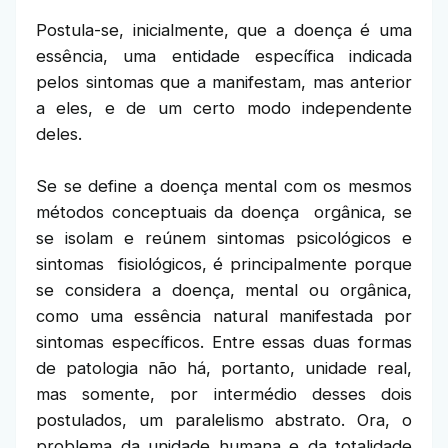
Postula-se, inicialmente, que a doença é uma
essência, uma entidade específica indicada
pelos sintomas que a manifestam, mas anterior
a eles, e de um certo modo independente
deles.
Se se define a doença mental com os mesmos
métodos conceptuais da doença orgânica, se
se isolam e reúnem sintomas psicológicos e
sintomas fisiológicos, é principalmente porque
se considera a doença, mental ou orgânica,
como uma essência natural manifestada por
sintomas específicos. Entre essas duas formas
de patologia não há, portanto, unidade real,
mas somente, por intermédio desses dois
postulados, um paralelismo abstrato. Ora, o
problema da unidade humana e da totalidade