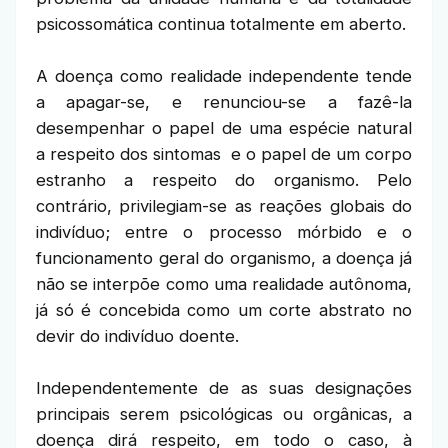
psicossomática continua totalmente em aberto.
A doença como realidade independente tende
a apagar-se, e renunciou-se a fazê-la
desempenhar o papel de uma espécie natural
a respeito dos sintomas e o papel de um corpo
estranho a respeito do organismo. Pelo
contrário, privilegiam-se as reações globais do
indivíduo; entre o processo mórbido e o
funcionamento geral do organismo, a doença já
não se interpõe como uma realidade autônoma,
já só é concebida como um corte abstrato no
devir do indivíduo doente.
Independentemente de as suas designações
principais serem psicológicas ou orgânicas, a
doença dirá respeito, em todo o caso, à