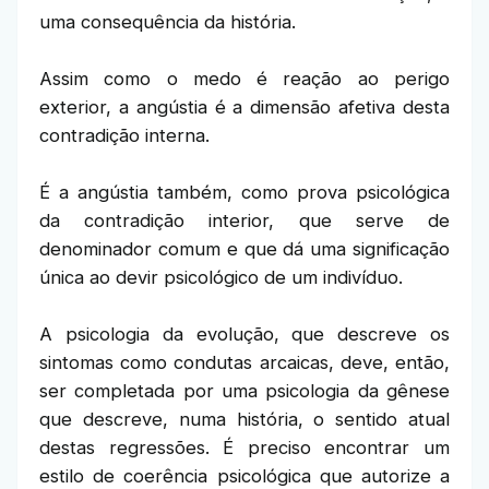
uma consequência da história.
Assim como o medo é reação ao perigo
exterior, a angústia é a dimensão afetiva desta
contradição interna.
É a angústia também, como prova psicológica
da contradição interior, que serve de
denominador comum e que dá uma significação
única ao devir psicológico de um indivíduo.
A psicologia da evolução, que descreve os
sintomas como condutas arcaicas, deve, então,
ser completada por uma psicologia da gênese
que descreve, numa história, o sentido atual
destas regressões. É preciso encontrar um
estilo de coerência psicológica que autorize a