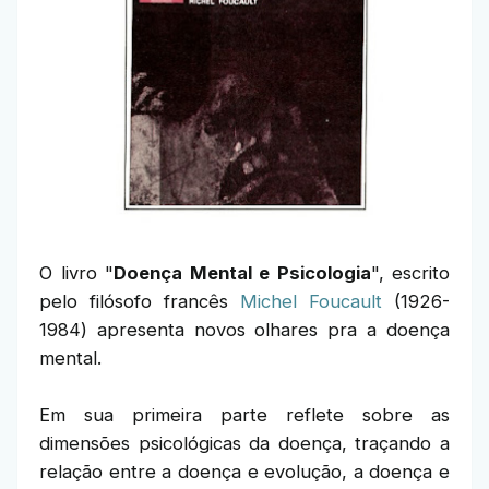
O livro "
Doença Mental e Psicologia
", escrito
pelo filósofo francês
Michel Foucault
(1926-
1984) apresenta novos olhares pra a doença
mental.
Em sua primeira parte reflete sobre as
dimensões psicológicas da doença, traçando a
relação entre a doença e evolução, a doença e