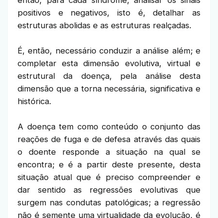
positivos e negativos, isto é, detalhar as
estruturas abolidas e as estruturas realçadas.
É, então, necessário conduzir a análise além; e
completar esta dimensão evolutiva, virtual e
estrutural da doença, pela análise desta
dimensão que a torna necessária, significativa e
histórica.
A doença tem como conteúdo o conjunto das
reações de fuga e de defesa através das quais
o doente responde a situação na qual se
encontra; e é a partir deste presente, desta
situação atual que é preciso compreender e
dar sentido as regressões evolutivas que
surgem nas condutas patológicas; a regressão
não é semente uma virtualidade da evolução, é