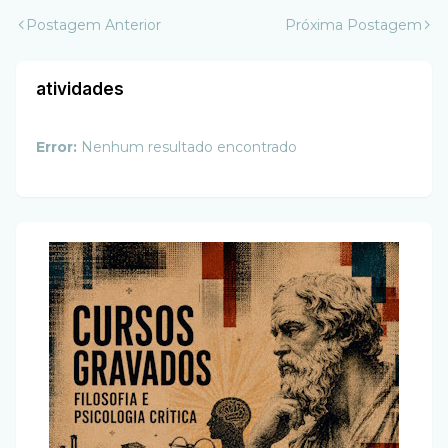
Postagem Anterior
Próxima Postagem
atividades
Error:
Nenhum resultado encontrado