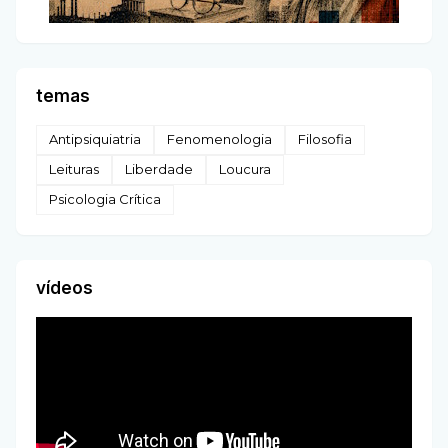
temas
Antipsiquiatria
Fenomenologia
Filosofia
Leituras
Liberdade
Loucura
Psicologia Crítica
vídeos