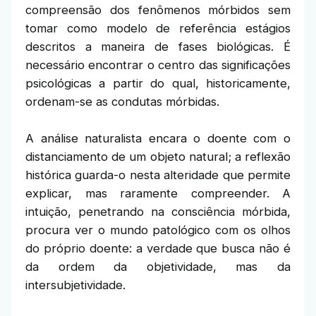
compreensão dos fenômenos mórbidos sem
tomar como modelo de referência estágios
descritos a maneira de fases biológicas. É
necessário encontrar o centro das significações
psicológicas a partir do qual, historicamente,
ordenam-se as condutas mórbidas.
A análise naturalista encara o doente com o
distanciamento de um objeto natural; a reflexão
histórica guarda-o nesta alteridade que permite
explicar, mas raramente compreender. A
intuição, penetrando na consciência mórbida,
procura ver o mundo patológico com os olhos
do próprio doente: a verdade que busca não é
da ordem da objetividade, mas da
intersubjetividade.