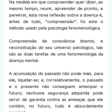
Na medida em que compreender quer dizer, ao
mesmo tempo, reunir, apreender de pronto, e
penetrar, esta nova reflexão sobre a doença é,
antes de tudo, "compreensão": foi este o
método usado pela psicologia fenomenológica.
Compreensão da consciência doente, e
reconstituição do seu universo patológico, tais
são as duas tarefas de uma fenomenologia da
doença mental.
A acumulação do passado não pode mais, para
ele, liquidar-se; e, correlativamente, o passado
e o presente não conseguem antecipar o
futuro; nenhuma segurança adquirida pode
servir de garantia contra as ameaças que ele
contém; no futuro, tudo é absurdamente