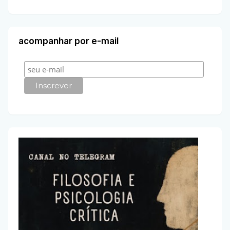
acompanhar por e-mail