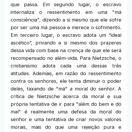
que passa. Em segundo lugar, o escravo
internaliza o ressentimento em uma "má
consciência", dizendo a si mesmo que ele sofre
por ser uma má pessoa e merece o sofrimento.
Em terceiro lugar, o escravo adota um “ideal
ascético”, privando a si mesmo dos prazeres
dessa vida com base na crença de que ele será
recompensado no além-vida. Para Nietzsche, o
cristianismo adota cada uma dessas três
atitudes. Ademais, em razão do ressentimento
contra os senhores, ele tenta diminuir o poder
deles, taxando de "má" a moral do senhor. A
crítica de Nietzsche acerca da moral e sua
própria tentativa de ir para "além do bem e do
mal" é realmente uma defesa da moral do
senhor e uma tentativa de criar novos valores
morais, mais do que uma rejeição pura e