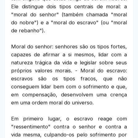
Ele distingue dois tipos centrais de moral: a
"moral do senhor" (também chamada "moral
do nobre") e a "moral do escravo" (ou "moral
de rebanho").
Moral do senhor: senhores são os tipos fortes,
capazes de afirmar a si mesmos, lidar com a
natureza trágica da vida e legislar sobre seus
próprios valores morais. - Moral do escravo:
escravos são os tipos fracos, que não
conseguem lidar bem com o sofrimento e que,
em compensação, desenvolvem uma crença
em uma ordem moral do universo.
Em primeiro lugar, o escravo reage com
"ressentimento" contra o senhor e contra a
vida mesma, culpando-os pelo sofrimento por