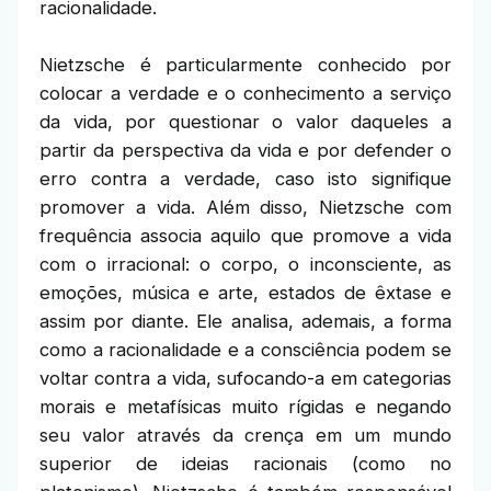
racionalidade.
Nietzsche é particularmente conhecido por
colocar a verdade e o conhecimento a serviço
da vida, por questionar o valor daqueles a
partir da perspectiva da vida e por defender o
erro contra a verdade, caso isto signifique
promover a vida. Além disso, Nietzsche com
frequência associa aquilo que promove a vida
com o irracional: o corpo, o inconsciente, as
emoções, música e arte, estados de êxtase e
assim por diante. Ele analisa, ademais, a forma
como a racionalidade e a consciência podem se
voltar contra a vida, sufocando-a em categorias
morais e metafísicas muito rígidas e negando
seu valor através da crença em um mundo
superior de ideias racionais (como no