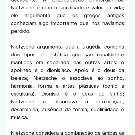
Nietzsche é com o significado e valor da vida;
ele argumenta que os gregos antigos
conheciam algo importante que nós havíamos
perdido.
Nietzsche argumenta que a tragédia combina
dois tipos de estética que são usualmente
mantidos em separado nas outras artes: o
apolíneo e o dionisíaco. Apolo é o deus da
beleza; Nietzsche o associava ao sonho,
harmonia, forma e artes plásticas (como a
escultura). Dionísio é o deus do vinho;
Nietzsche o associava à intoxicação,
desarmonia, ausência de forma, sublimidade e
música.
Nietzsche considera a combinação de ambas as