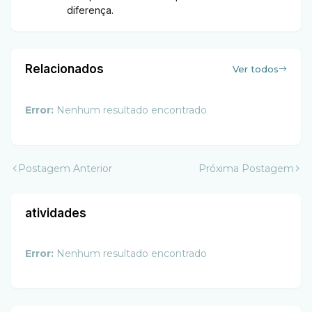
diferença.
Relacionados
Ver todos
Error:
Nenhum resultado encontrado
Postagem Anterior
Próxima Postagem
atividades
Error:
Nenhum resultado encontrado