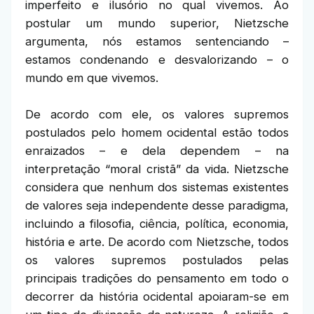
imperfeito e ilusório no qual vivemos. Ao
postular um mundo superior, Nietzsche
argumenta, nós estamos sentenciando –
estamos condenando e desvalorizando – o
mundo em que vivemos.
De acordo com ele, os valores supremos
postulados pelo homem ocidental estão todos
enraizados – e dela dependem – na
interpretação “moral cristã” da vida. Nietzsche
considera que nenhum dos sistemas existentes
de valores seja independente desse paradigma,
incluindo a filosofia, ciência, política, economia,
história e arte. De acordo com Nietzsche, todos
os valores supremos postulados pelas
principais tradições do pensamento em todo o
decorrer da história ocidental apoiaram-se em