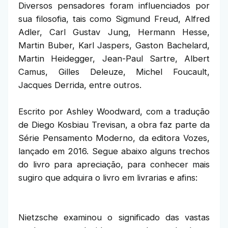
Diversos pensadores foram influenciados por
sua filosofia, tais como Sigmund Freud, Alfred
Adler, Carl Gustav Jung, Hermann Hesse,
Martin Buber, Karl Jaspers, Gaston Bachelard,
Martin Heidegger, Jean-Paul Sartre, Albert
Camus, Gilles Deleuze, Michel Foucault,
Jacques Derrida, entre outros.
Escrito por Ashley Woodward, com a tradução
de Diego Kosbiau Trevisan, a obra faz parte da
Série Pensamento Moderno, da editora Vozes,
lançado em 2016. Segue abaixo alguns trechos
do livro para apreciação, para conhecer mais
sugiro que adquira o livro em livrarias e afins:
Nietzsche examinou o significado das vastas