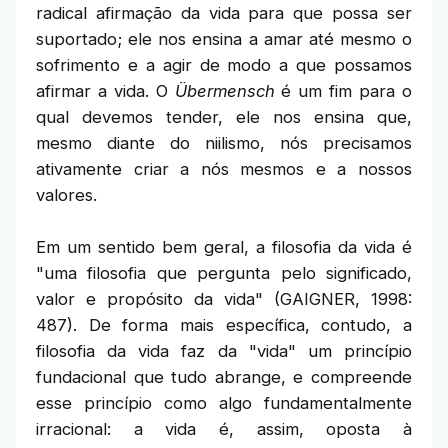
radical afirmação da vida para que possa ser
suportado; ele nos ensina a amar até mesmo o
sofrimento e a agir de modo a que possamos
afirmar a vida. O
Übermensch
é um fim para o
qual devemos tender, ele nos ensina que,
mesmo diante do niilismo, nós precisamos
ativamente criar a nós mesmos e a nossos
valores.
Em um sentido bem geral, a filosofia da vida é
"uma filosofia que pergunta pelo significado,
valor e propósito da vida" (GAIGNER, 1998:
487). De forma mais específica, contudo, a
filosofia da vida faz da "vida" um princípio
fundacional que tudo abrange, e compreende
esse princípio como algo fundamentalmente
irracional: a vida é, assim, oposta à