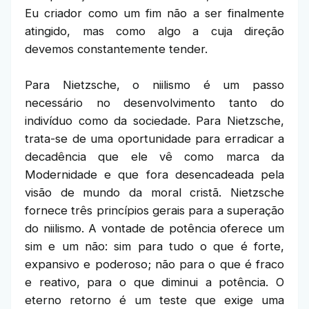
Eu criador como um fim não a ser finalmente
atingido, mas como algo a cuja direção
devemos constantemente tender.
Para Nietzsche, o niilismo é um passo
necessário no desenvolvimento tanto do
indivíduo como da sociedade. Para Nietzsche,
trata-se de uma oportunidade para erradicar a
decadência que ele vê como marca da
Modernidade e que fora desencadeada pela
visão de mundo da moral cristã. Nietzsche
fornece três princípios gerais para a superação
do niilismo. A vontade de potência oferece um
sim e um não: sim para tudo o que é forte,
expansivo e poderoso; não para o que é fraco
e reativo, para o que diminui a potência. O
eterno retorno é um teste que exige uma