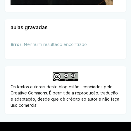
aulas gravadas
Error:
Nenhum resultado encontrado
Os textos autorais deste blog estão licenciados pelo
Creative Commons. É permitida a reprodução, tradução
e adaptação, desde que dê crédito ao autor e não faça
uso comercial.