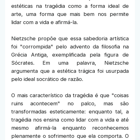
estéticas na tragédia como a forma ideal de
arte, uma forma que mais bem nos permite
lidar com a vida e afirmá-la.
Nietzsche propõe que essa sabedoria artística
foi "corrompida" pelo advento da filosofia na
Grécia Antiga, exemplificada pela figura de
Sócrates. Em uma palavra, Nietzsche
argumenta que a estética trágica foi usurpada
pelo ideal socrático de razão.
O mais característico da tragédia é que "coisas
ruins acontecem" no palco, mas são
transformadas esteticamente: enquanto tal, a
tragédia nos ensina como lidar com a vida e até
mesmo afirmá-la enquanto reconhecemos
plenamente o sofrimento que ela comporta. O