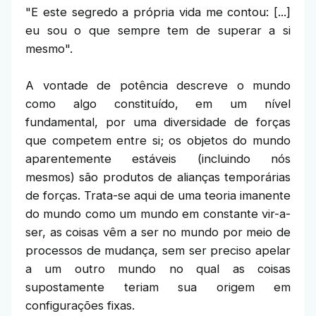
"E este segredo a própria vida me contou: [...]
eu sou o que sempre tem de superar a si
mesmo".
A vontade de potência descreve o mundo
como algo constituído, em um nível
fundamental, por uma diversidade de forças
que competem entre si; os objetos do mundo
aparentemente estáveis (incluindo nós
mesmos) são produtos de alianças temporárias
de forças. Trata-se aqui de uma teoria imanente
do mundo como um mundo em constante vir-a-
ser, as coisas vêm a ser no mundo por meio de
processos de mudança, sem ser preciso apelar
a um outro mundo no qual as coisas
supostamente teriam sua origem em
configurações fixas.