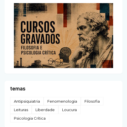
temas
Antipsiquiatria
Fenomenologia
Filosofia
Leituras
Liberdade
Loucura
Psicologia Crítica