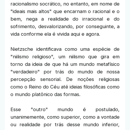
racionalismo socrático, no entanto, em nome de
"ideais mais altos" que encarnam o racional e o
bem, nega a realidade do irracional e do
sofrimento, desvalorizando, por conseguinte, a
vida conforme ela é vivida aqui e agora.
Nietzsche identificava como uma espécie de
"niilismo religioso", um niilismo que gira em
torno da ideia de que há um mundo metafísico
"verdadeiro" por trás do mundo de nossa
percepção sensorial. De noções religiosas
como o Reino do Céu até ideias filosóficas como
o mundo platônico das formas.
Esse "outro" mundo é postulado,
unanimemente, como superior, como a vontade
ou realidade por trás desse mundo inferior,