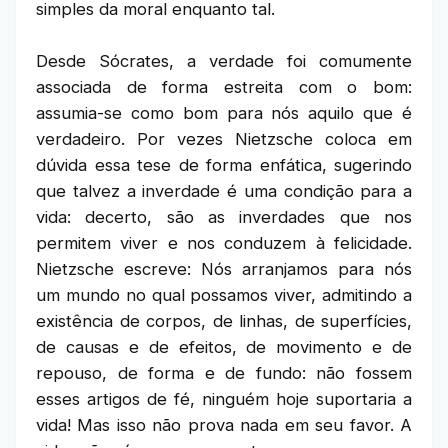
simples da moral enquanto tal.
Desde Sócrates, a verdade foi comumente
associada de forma estreita com o bom:
assumia-se como bom para nós aquilo que é
verdadeiro. Por vezes Nietzsche coloca em
dúvida essa tese de forma enfática, sugerindo
que talvez a inverdade é uma condição para a
vida: decerto, são as inverdades que nos
permitem viver e nos conduzem à felicidade.
Nietzsche escreve: Nós arranjamos para nós
um mundo no qual possamos viver, admitindo a
existência de corpos, de linhas, de superfícies,
de causas e de efeitos, de movimento e de
repouso, de forma e de fundo: não fossem
esses artigos de fé, ninguém hoje suportaria a
vida! Mas isso não prova nada em seu favor. A