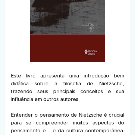
Este livro apresenta uma introdução bem
didática sobre a filosofia de Nietzsche,
trazendo seus principais conceitos e sua
influência em outros autores.
Entender o pensamento de Nietzsche é crucial
para se compreender muitos aspectos do
pensamento e e da cultura contemporânea.