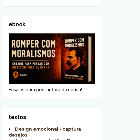
ebook
Ensaios para pensar fora da norma!
textos
Design emocional - captura
desejos