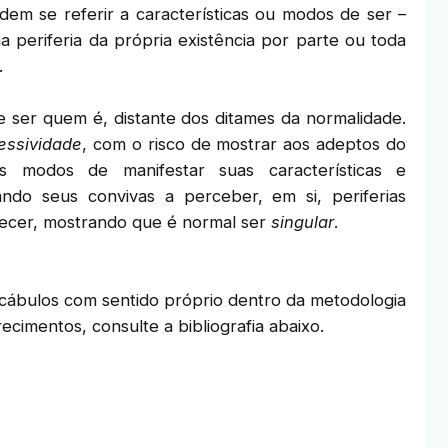
m se referir a características ou modos de ser –
a periferia da própria existência por parte ou toda
.
 ser quem é, distante dos ditames da normalidade.
essividade
, com o risco de mostrar aos adeptos do
s modos de manifestar suas características e
ndo seus convivas a perceber, em si, periferias
ecer, mostrando que é normal ser
singular
.
cábulos com sentido próprio dentro da metodologia
recimentos, consulte a bibliografia abaixo.