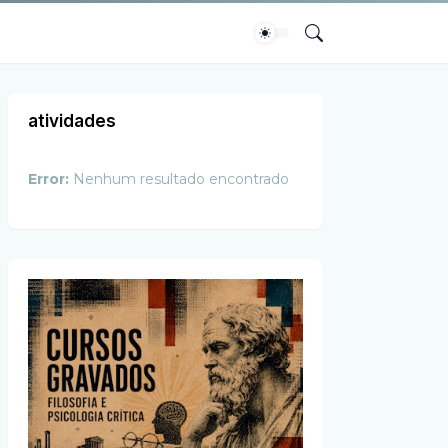
atividades
Error:
Nenhum resultado encontrado