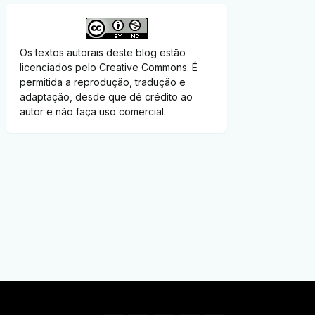
Os textos autorais deste blog estão
licenciados pelo Creative Commons. É
permitida a reprodução, tradução e
adaptação, desde que dê crédito ao
autor e não faça uso comercial.