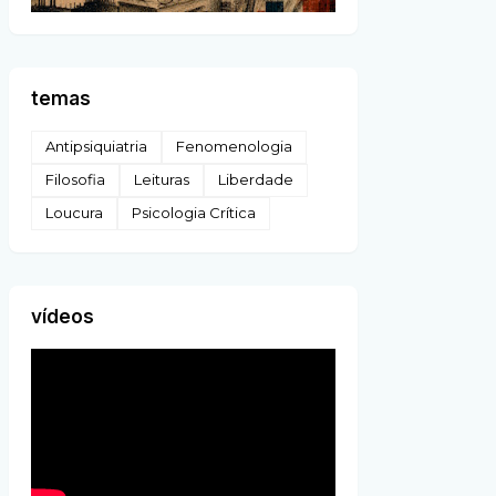
temas
Antipsiquiatria
Fenomenologia
Filosofia
Leituras
Liberdade
Loucura
Psicologia Crítica
vídeos