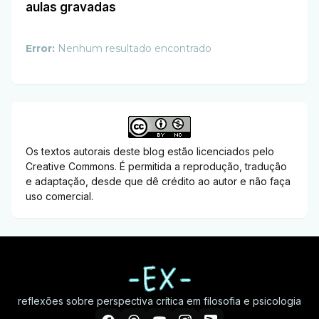
aulas gravadas
Error:
Nenhum resultado encontrado
Os textos autorais deste blog estão licenciados pelo
Creative Commons. É permitida a reprodução, tradução
e adaptação, desde que dê crédito ao autor e não faça
uso comercial.
reflexões sobre perspectiva crítica em filosofia e psicologia