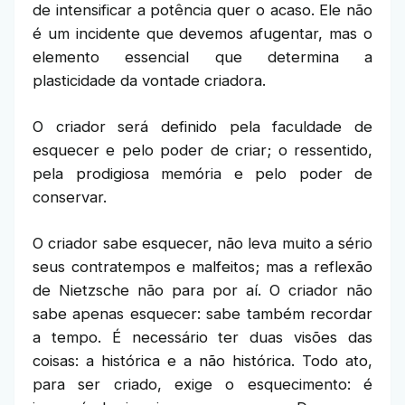
de intensificar a potência quer o acaso. Ele não
é um incidente que devemos afugentar, mas o
elemento essencial que determina a
plasticidade da vontade criadora.
O criador será definido pela faculdade de
esquecer e pelo poder de criar; o ressentido,
pela prodigiosa memória e pelo poder de
conservar.
O criador sabe esquecer, não leva muito a sério
seus contratempos e malfeitos; mas a reflexão
de Nietzsche não para por aí. O criador não
sabe apenas esquecer: sabe também recordar
a tempo. É necessário ter duas visões das
coisas: a histórica e a não histórica. Todo ato,
para ser criado, exige o esquecimento: é