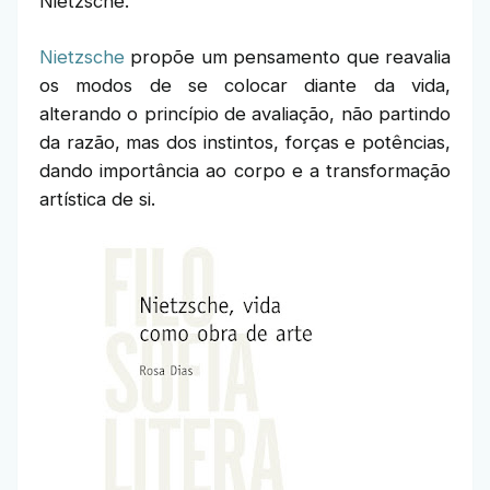
Nietzsche.
Nietzsche
propõe um pensamento que reavalia
os modos de se colocar diante da vida,
alterando o princípio de avaliação, não partindo
da razão, mas dos instintos, forças e potências,
dando importância ao corpo e a transformação
artística de si.