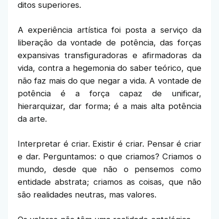
ditos superiores.
A experiência artística foi posta a serviço da
liberação da vontade de potência, das forças
expansivas transfiguradoras e afirmadoras da
vida, contra a hegemonia do saber teórico, que
não faz mais do que negar a vida. A vontade de
potência é a força capaz de unificar,
hierarquizar, dar forma; é a mais alta potência
da arte.
Interpretar é criar. Existir é criar. Pensar é criar
e dar. Perguntamos: o que criamos? Criamos o
mundo, desde que não o pensemos como
entidade abstrata; criamos as coisas, que não
são realidades neutras, mas valores.