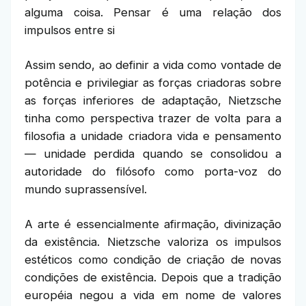
alguma coisa. Pensar é uma relação dos
impulsos entre si
Assim sendo, ao definir a vida como vontade de
potência e privilegiar as forças criadoras sobre
as forças inferiores de adaptação, Nietzsche
tinha como perspectiva trazer de volta para a
filosofia a unidade criadora vida e pensamento
— unidade perdida quando se consolidou a
autoridade do filósofo como porta-voz do
mundo suprassensível.
A arte é essencialmente afirmação, divinização
da existência. Nietzsche valoriza os impulsos
estéticos como condição de criação de novas
condições de existência. Depois que a tradição
européia negou a vida em nome de valores