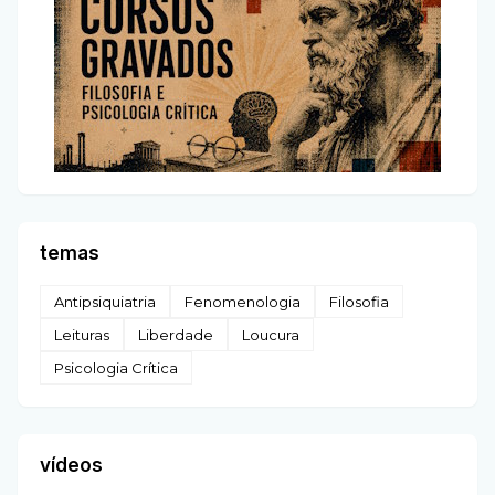
temas
Antipsiquiatria
Fenomenologia
Filosofia
Leituras
Liberdade
Loucura
Psicologia Crítica
vídeos