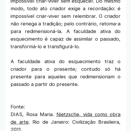
impossível criar-viver sem esquecer. Do mesmo
modo, todo ato criador exige a recordação: é
impossível criar-viver sem relembrar. O criador
não renega a tradição; pelo contrário, retoma-a
para redimensioná-la. A faculdade ativa do
esquecimento é capaz de assimilar o passado,
transformá-lo e transfigurá-lo.
A faculdade ativa do esquecimento traz o
criador para o presente; contudo só há
presente para aqueles que redimensionam o
passado a partir do presente.
Fonte:
DIAS, Rosa Maria.
Nietzsche, vida como obra
de arte
. Rio de Janeiro: Civilização Brasileira,
2011.