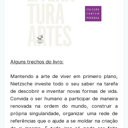
Alguns trechos do livro:
Mantendo a arte de viver em primeiro plano,
Nietzsche investe todo o seu saber na tarefa
de descobrir e inventar novas formas de vida.
Convida o ser humano a participar de maneira
renovada na ordem do mundo, construir a
própria singularidade, organizar uma rede de
referências que o ajude a se moldar na criação