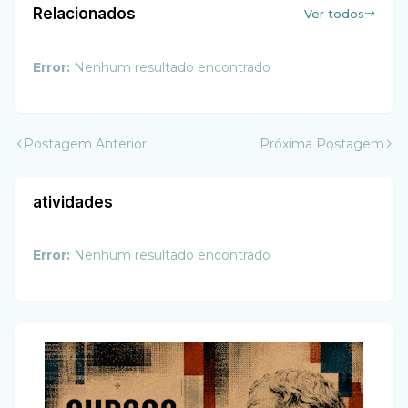
Relacionados
Ver todos
Error:
Nenhum resultado encontrado
Postagem Anterior
Próxima Postagem
atividades
Error:
Nenhum resultado encontrado