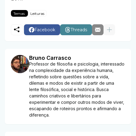
Temas:
Leituras
Facebook
Threads
Bruno Carrasco
Professor de filosofia e psicologia, interessado
na complexidade da experiência humana,
refletindo sobre questões sobre a vida,
dilemas e modos de existir a partir de uma
lente filosófica, social e histórica. Busca
caminhos criativos e libertários para
experimentar e compor outros modos de viver,
escapando de roteiros prontos e afirmando a
diferença.