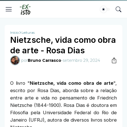
Início
Leituras
Nietzsche, vida como obra
de arte - Rosa Dias
por
Bruno Carrasco
-
setembro 29, 2024
O livro "
Nietzsche, vida como obra de arte
",
escrito por Rosa Dias, aborda sobre a relação
entre arte e vida no pensamento de Friedrich
Nietzsche (1844-1900). Rosa Dias é doutora em
Filosofia pela Universidade Federal do Rio de
Janeiro (UFRJ), autora de diversos livros sobre