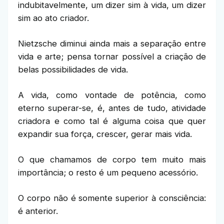
indubitavelmente, um dizer sim à vida, um dizer
sim ao ato criador.
Nietzsche diminui ainda mais a separação entre
vida e arte; pensa tornar possível a criação de
belas possibilidades de vida.
A vida, como vontade de potência, como
eterno superar-se, é, antes de tudo, atividade
criadora e como tal é alguma coisa que quer
expandir sua força, crescer, gerar mais vida.
O que chamamos de corpo tem muito mais
importância; o resto é um pequeno acessório.
O corpo não é somente superior à consciência:
é anterior.