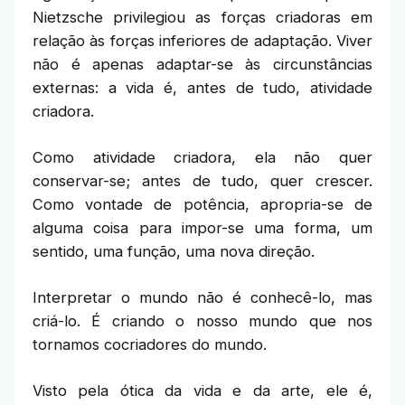
Nietzsche privilegiou as forças criadoras em
relação às forças inferiores de adaptação. Viver
não é apenas adaptar-se às circunstâncias
externas: a vida é, antes de tudo, atividade
criadora.
Como atividade criadora, ela não quer
conservar-se; antes de tudo, quer crescer.
Como vontade de potência, apropria-se de
alguma coisa para impor-se uma forma, um
sentido, uma função, uma nova direção.
Interpretar o mundo não é conhecê-lo, mas
criá-lo. É criando o nosso mundo que nos
tornamos cocriadores do mundo.
Visto pela ótica da vida e da arte, ele é,