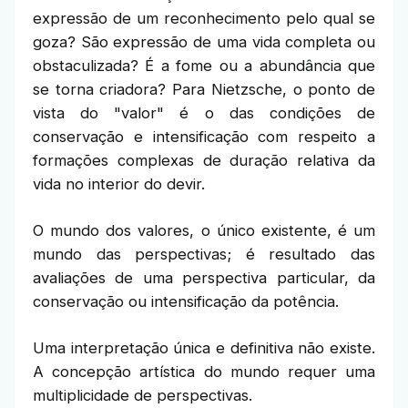
expressão de um reconhecimento pelo qual se
goza? São expressão de uma vida completa ou
obstaculizada? É a fome ou a abundância que
se torna criadora? Para Nietzsche, o ponto de
vista do "valor" é o das condições de
conservação e intensificação com respeito a
formações complexas de duração relativa da
vida no interior do devir.
O mundo dos valores, o único existente, é um
mundo das perspectivas; é resultado das
avaliações de uma perspectiva particular, da
conservação ou intensificação da potência.
Uma interpretação única e definitiva não existe.
A concepção artística do mundo requer uma
multiplicidade de perspectivas.