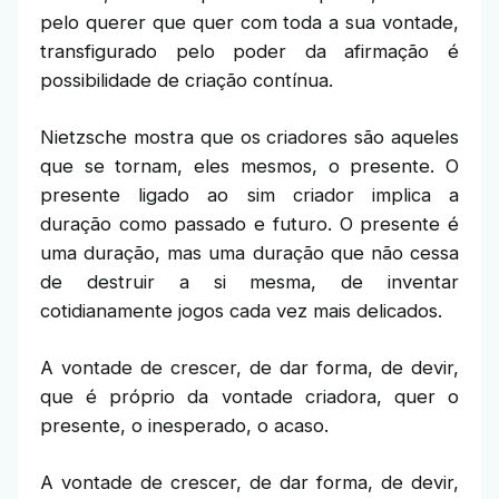
pelo querer que quer com toda a sua vontade,
transfigurado pelo poder da afirmação é
possibilidade de criação contínua.
Nietzsche mostra que os criadores são aqueles
que se tornam, eles mesmos, o presente. O
presente ligado ao sim criador implica a
duração como passado e futuro. O presente é
uma duração, mas uma duração que não cessa
de destruir a si mesma, de inventar
cotidianamente jogos cada vez mais delicados.
A vontade de crescer, de dar forma, de devir,
que é próprio da vontade criadora, quer o
presente, o inesperado, o acaso.
A vontade de crescer, de dar forma, de devir,