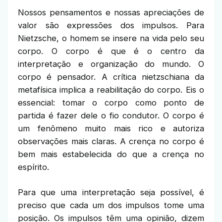
Nossos pensamentos e nossas apreciações de
valor são expressões dos impulsos. Para
Nietzsche, o homem se insere na vida pelo seu
corpo. O corpo é que é o centro da
interpretação e organização do mundo. O
corpo é pensador. A crítica nietzschiana da
metafísica implica a reabilitação do corpo. Eis o
essencial: tomar o corpo como ponto de
partida é fazer dele o fio condutor. O corpo é
um fenômeno muito mais rico e autoriza
observações mais claras. A crença no corpo é
bem mais estabelecida do que a crença no
espírito.
Para que uma interpretação seja possível, é
preciso que cada um dos impulsos tome uma
posição. Os impulsos têm uma opinião, dizem