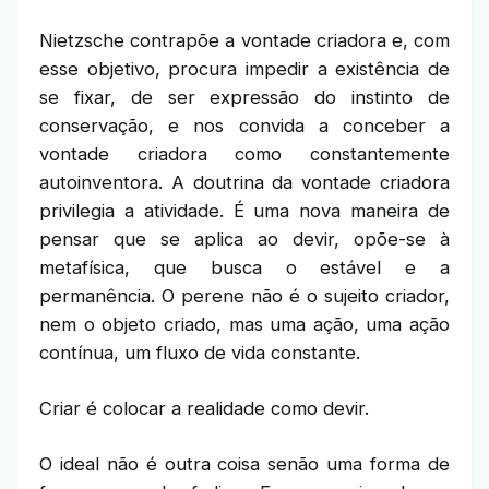
Nietzsche contrapõe a vontade criadora e, com
esse objetivo, procura impedir a existência de
se fixar, de ser expressão do instinto de
conservação, e nos convida a conceber a
vontade criadora como constantemente
autoinventora. A doutrina da vontade criadora
privilegia a atividade. É uma nova maneira de
pensar que se aplica ao devir, opõe-se à
metafísica, que busca o estável e a
permanência. O perene não é o sujeito criador,
nem o objeto criado, mas uma ação, uma ação
contínua, um fluxo de vida constante.
Criar é colocar a realidade como devir.
O ideal não é outra coisa senão uma forma de