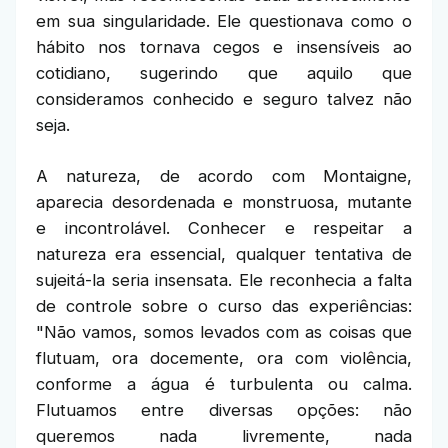
em sua singularidade. Ele questionava como o
hábito nos tornava cegos e insensíveis ao
cotidiano, sugerindo que aquilo que
consideramos conhecido e seguro talvez não
seja.
A natureza, de acordo com Montaigne,
aparecia desordenada e monstruosa, mutante
e incontrolável. Conhecer e respeitar a
natureza era essencial, qualquer tentativa de
sujeitá-la seria insensata. Ele reconhecia a falta
de controle sobre o curso das experiências:
"Não vamos, somos levados com as coisas que
flutuam, ora docemente, ora com violência,
conforme a água é turbulenta ou calma.
Flutuamos entre diversas opções: não
queremos nada livremente, nada