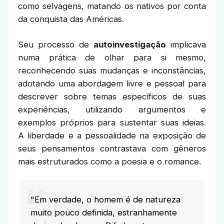
como selvagens, matando os nativos por conta
da conquista das Américas.
Seu processo de
autoinvestigação
implicava
numa prática de olhar para si mesmo,
reconhecendo suas mudanças e inconstâncias,
adotando uma abordagem livre e pessoal para
descrever sobre temas específicos de suas
experiências, utilizando argumentos e
exemplos próprios para sustentar suas ideias.
A liberdade e a pessoalidade na exposição de
seus pensamentos contrastava com gêneros
mais estruturados como a poesia e o romance.
"Em verdade, o homem é de natureza
muito pouco definida, estranhamente