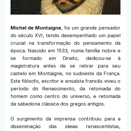
Michel de Montaigne
, foi um grande pensador
do século XVI, tendo desempenhado um papel
crucial na transformação do pensamento da
época. Nascido em 1533, numa família nobre e
se formado em Direito, dedicou-se à
magistratura antes de se retirar para seu
castelo em Montaigne, no sudoeste da França.
Este filósofo, escritor e ensaísta francês viveu o
período do Renascimento, da retomada do
homem como centro do universo, e retomada
da sabedoria clássica dos gregos antigos.
O surgimento da imprensa contribuiu para a
disseminação das ideias renascentistas,