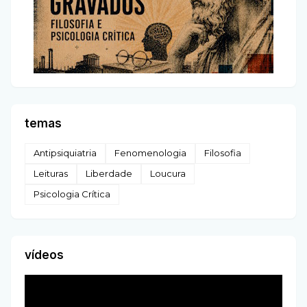
temas
Antipsiquiatria
Fenomenologia
Filosofia
Leituras
Liberdade
Loucura
Psicologia Crítica
vídeos