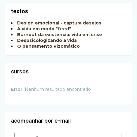
textos
Design emocional - captura desejos
A vida em modo "feed"
Burnout da existência: vida em crise
Despsicologizando a vida
O pensamento Rizomático
cursos
Error:
Nenhum resultado encontrado
acompanhar por e-mail