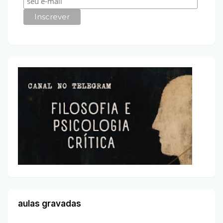
aulas gravadas