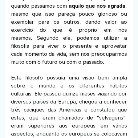
quando passamos com
aquilo que nos agrada
,
mesmo que isso pareça pouco glorioso ou
exemplar para os outros, dando valor ao
exercício do que é próprio em nós
mesmos. Segundo ele, podemos utilizar a
filosofia para viver o presente e aproveitar
cada momento da vida, sem nos preocuparmos
muito com o futuro ou com o passado.
Este filósofo possuía uma visão bem ampla
sobre o mundo e os diferentes hábitos
culturais. Ele passou quinze meses viajando por
diversos países da Europa, chegou a conhecer
três caciques das Américas e constatou que
estes, que eram chamados de "selvagens",
eram superiores aos europeus em vários
aspectos, enquanto os europeus se colocavam