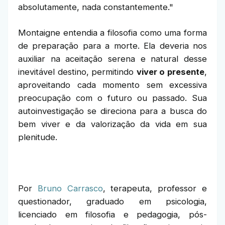
absolutamente, nada constantemente."
Montaigne entendia a filosofia como uma forma
de preparação para a morte. Ela deveria nos
auxiliar na aceitação serena e natural desse
inevitável destino, permitindo
viver o presente
,
aproveitando cada momento sem excessiva
preocupação com o futuro ou passado. Sua
autoinvestigação se direciona para a busca do
bem viver e da valorização da vida em sua
plenitude.
Por
Bruno Carrasco
, terapeuta, professor e
questionador, graduado em psicologia,
licenciado em filosofia e pedagogia, pós-