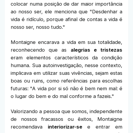
colocar numa posição de dar maior importância
ao nosso ser, ele menciona que "Desdenhar a
vida é ridículo, porque afinal de contas a vida é
nosso ser, nosso tudo."
Montaigne encarava a vida em sua totalidade,
reconhecendo que as
alegrias e tristezas
eram elementos característicos da condição
humana. Sua autoinvestigação, nesse contexto,
implicava em utilizar suas vivências, sejam estas
boas ou ruins, como referências para escolhas
futuras: "A vida por si só não é bem nem mal: é
o lugar do bem e do mal conforme a fazeis."
Valorizando a pessoa que somos, independente
de nossos fracassos ou êxitos, Montaigne
recomendava
interiorizar-se
e entrar em