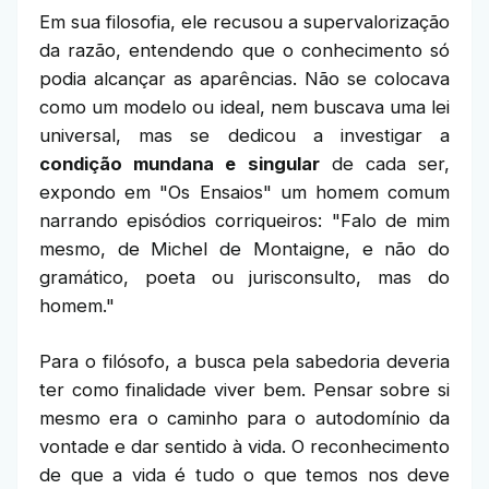
Em sua filosofia, ele recusou a supervalorização
da razão, entendendo que o conhecimento só
podia alcançar as aparências. Não se colocava
como um modelo ou ideal, nem buscava uma lei
universal, mas se dedicou a investigar a
condição mundana e singular
de cada ser,
expondo em "Os Ensaios" um homem comum
narrando episódios corriqueiros: "Falo de mim
mesmo, de Michel de Montaigne, e não do
gramático, poeta ou jurisconsulto, mas do
homem."
Para o filósofo, a busca pela sabedoria deveria
ter como finalidade viver bem. Pensar sobre si
mesmo era o caminho para o autodomínio da
vontade e dar sentido à vida. O reconhecimento
de que a vida é tudo o que temos nos deve