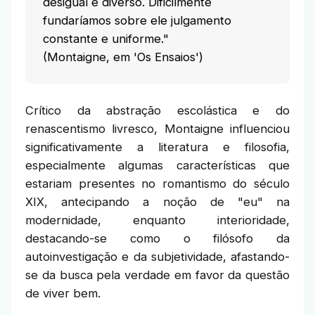
desigual e diverso. Dificilmente
fundaríamos sobre ele julgamento
constante e uniforme."
(Montaigne, em 'Os Ensaios')
Crítico da abstração escolástica e do
renascentismo livresco, Montaigne influenciou
significativamente a literatura e filosofia,
especialmente algumas características que
estariam presentes no romantismo do século
XIX, antecipando a noção de "eu" na
modernidade, enquanto interioridade,
destacando-se como o filósofo da
autoinvestigação e da subjetividade, afastando-
se da busca pela verdade em favor da questão
de viver bem.