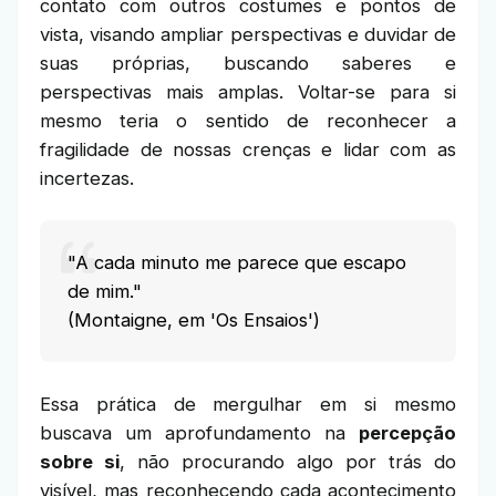
contato com outros costumes e pontos de
vista, visando ampliar perspectivas e duvidar de
suas próprias, buscando saberes e
perspectivas mais amplas. Voltar-se para si
mesmo teria o sentido de reconhecer a
fragilidade de nossas crenças e lidar com as
incertezas.
"A cada minuto me parece que escapo
de mim."
(Montaigne, em 'Os Ensaios')
Essa prática de mergulhar em si mesmo
buscava um aprofundamento na
percepção
sobre si
, não procurando algo por trás do
visível, mas reconhecendo cada acontecimento