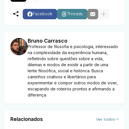
Facebook
Threads
Bruno Carrasco
Professor de filosofia e psicologia, interessado
na complexidade da experiência humana,
refletindo sobre questões sobre a vida,
dilemas e modos de existir a partir de uma
lente filosófica, social e histórica. Busca
caminhos criativos e libertários para
experimentar e compor outros modos de viver,
escapando de roteiros prontos e afirmando a
diferença.
Relacionados
Ver todos