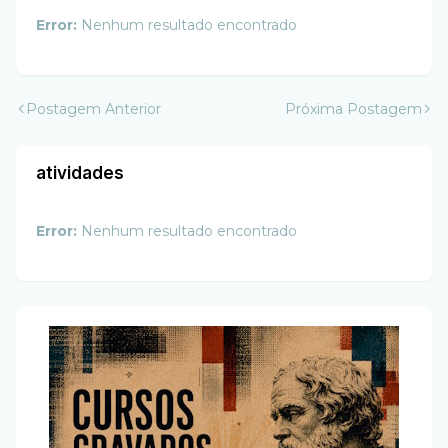
Error:
Nenhum resultado encontrado
Postagem Anterior
Próxima Postagem
atividades
Error:
Nenhum resultado encontrado