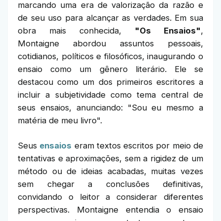
marcando uma era de valorização da razão e
de seu uso para alcançar as verdades. Em sua
obra mais conhecida,
"Os Ensaios"
,
Montaigne abordou assuntos pessoais,
cotidianos, políticos e filosóficos, inaugurando o
ensaio como um gênero literário. Ele se
destacou como um dos primeiros escritores a
incluir a subjetividade como tema central de
seus ensaios, anunciando: "Sou eu mesmo a
matéria de meu livro".
Seus
ensaios
eram textos escritos por meio de
tentativas e aproximações, sem a rigidez de um
método ou de ideias acabadas, muitas vezes
sem chegar a conclusões definitivas,
convidando o leitor a considerar diferentes
perspectivas. Montaigne entendia o ensaio