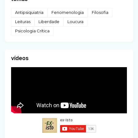
Antipsiquiatria
Fenomenologia
Filosofia
Leituras
Liberdade
Loucura
Psicologia Crítica
vídeos