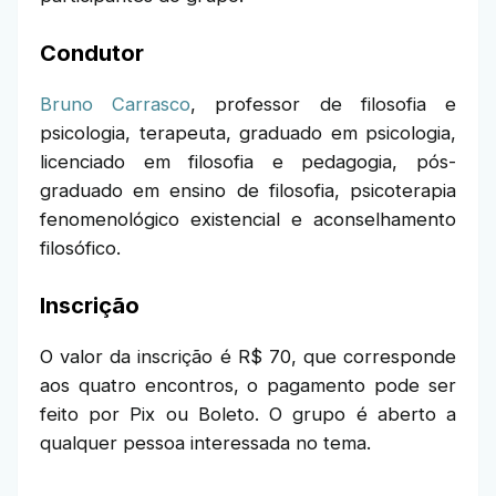
Condutor
Bruno Carrasco
, professor de filosofia e
psicologia, terapeuta, graduado em psicologia,
licenciado em filosofia e pedagogia, pós-
graduado em ensino de filosofia, psicoterapia
fenomenológico existencial e aconselhamento
filosófico.
Inscrição
O valor da inscrição é R$ 70, que corresponde
aos quatro encontros, o pagamento pode ser
feito por Pix ou Boleto. O grupo é aberto a
qualquer pessoa interessada no tema.