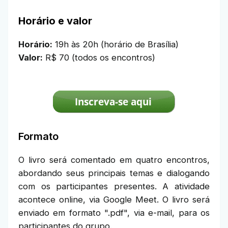
Horário e valor
Horário:
19h às 20h (horário de Brasília)
Valor:
R$ 70 (todos os encontros)
Formato
O livro será comentado em quatro encontros,
abordando seus principais temas e dialogando
com os participantes presentes. A atividade
acontece online, via Google Meet. O livro será
enviado em formato ".pdf", via e-mail, para os
participantes do grupo.