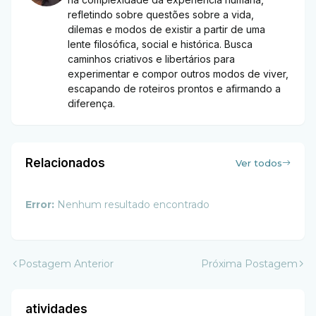
refletindo sobre questões sobre a vida,
dilemas e modos de existir a partir de uma
lente filosófica, social e histórica. Busca
caminhos criativos e libertários para
experimentar e compor outros modos de viver,
escapando de roteiros prontos e afirmando a
diferença.
Relacionados
Ver todos
Error:
Nenhum resultado encontrado
Postagem Anterior
Próxima Postagem
atividades