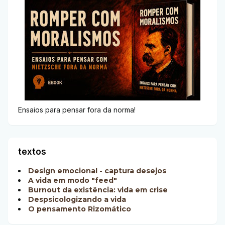
Ensaios para pensar fora da norma!
textos
Design emocional - captura desejos
A vida em modo "feed"
Burnout da existência: vida em crise
Despsicologizando a vida
O pensamento Rizomático