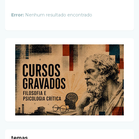
Error:
Nenhum resultado encontrado
temas