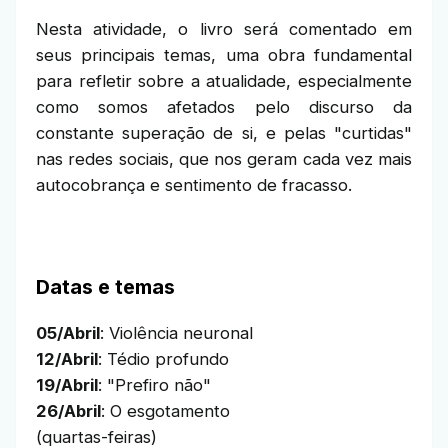
Nesta atividade, o livro será comentado em
seus principais temas, uma obra fundamental
para refletir sobre a atualidade, especialmente
como somos afetados pelo discurso da
constante superação de si, e pelas "curtidas"
nas redes sociais, que nos geram cada vez mais
autocobrança e sentimento de fracasso.
Datas e temas
05/Abril
: Violência neuronal
12/Abril
: Tédio profundo
19/Abril
: "Prefiro não"
26/Abril
: O esgotamento
(quartas-feiras)