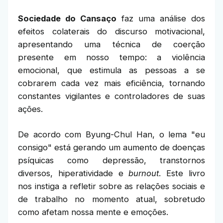
Sociedade do Cansaço
faz uma análise dos
efeitos colaterais do discurso motivacional,
apresentando uma técnica de coerção
presente em nosso tempo: a violência
emocional, que estimula as pessoas a se
cobrarem cada vez mais eficiência, tornando
constantes vigilantes e controladores de suas
ações.
De acordo com Byung-Chul Han, o lema "eu
consigo" está gerando um aumento de doenças
psíquicas como depressão, transtornos
diversos, hiperatividade e
burnout
. Este livro
nos instiga a refletir sobre as relações sociais e
de trabalho no momento atual, sobretudo
como afetam nossa mente e emoções.