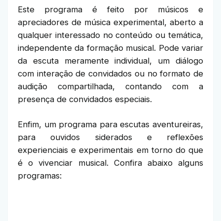
Este programa é feito por músicos e
apreciadores de música experimental, aberto a
qualquer interessado no conteúdo ou temática,
independente da formação musical. Pode variar
da escuta meramente individual, um diálogo
com interação de convidados ou no formato de
audição compartilhada, contando com a
presença de convidados especiais.
Enfim, um programa para escutas aventureiras,
para ouvidos siderados e reflexões
experienciais e experimentais em torno do que
é o vivenciar musical. Confira abaixo alguns
programas: