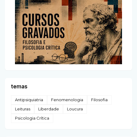
temas
Antipsiquiatria
Fenomenologia
Filosofia
Leituras
Liberdade
Loucura
Psicologia Crítica