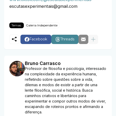
escutasexperimentais@gmail.com
Temas:
Galeria Independente
Facebook
Threads
Bruno Carrasco
Professor de filosofia e psicologia, interessado
na complexidade da experiência humana,
refletindo sobre questões sobre a vida,
dilemas e modos de existir a partir de uma
lente filosófica, social e histórica. Busca
caminhos criativos e libertários para
experimentar e compor outros modos de viver,
escapando de roteiros prontos e afirmando a
diferença.