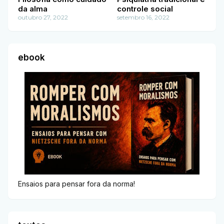
da alma
controle social
outubro 27, 2022
setembro 16, 2022
ebook
Ensaios para pensar fora da norma!