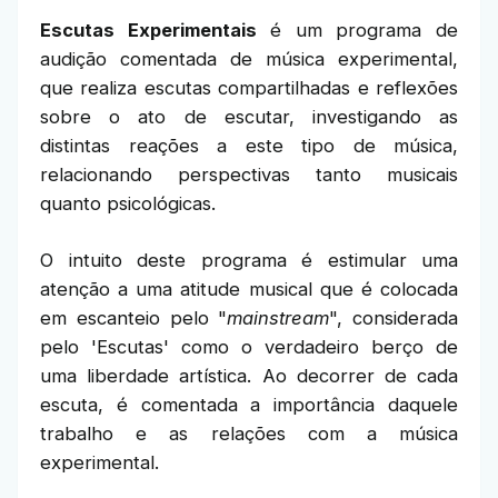
Escutas Experimentais
é um programa de
audição comentada de música experimental,
que realiza escutas compartilhadas e reflexões
sobre o ato de escutar, investigando as
distintas reações a este tipo de música,
relacionando perspectivas tanto musicais
quanto psicológicas.
O intuito deste programa é estimular uma
atenção a uma atitude musical que é colocada
em escanteio pelo "
mainstream
", considerada
pelo 'Escutas' como o verdadeiro berço de
uma liberdade artística. Ao decorrer de cada
escuta, é comentada a importância daquele
trabalho e as relações com a música
experimental.