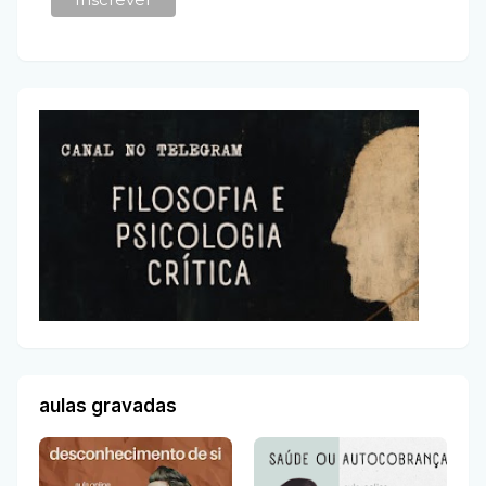
aulas gravadas