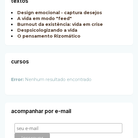
textos
Design emocional - captura desejos
A vida em modo "feed"
Burnout da existência: vida em crise
Despsicologizando a vida
O pensamento Rizomático
cursos
Error:
Nenhum resultado encontrado
acompanhar por e-mail