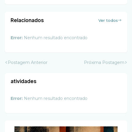
Relacionados
Ver todos
Error:
Nenhum resultado encontrado
Postagem Anterior
Próxima Postagem
atividades
Error:
Nenhum resultado encontrado