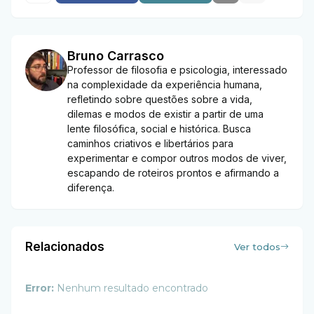
Bruno Carrasco
Professor de filosofia e psicologia, interessado
na complexidade da experiência humana,
refletindo sobre questões sobre a vida,
dilemas e modos de existir a partir de uma
lente filosófica, social e histórica. Busca
caminhos criativos e libertários para
experimentar e compor outros modos de viver,
escapando de roteiros prontos e afirmando a
diferença.
Relacionados
Ver todos
Error:
Nenhum resultado encontrado