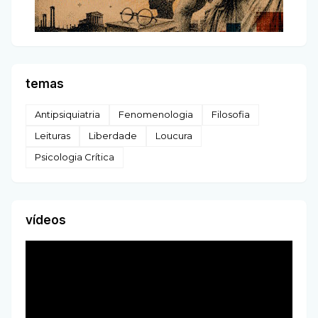
temas
Antipsiquiatria
Fenomenologia
Filosofia
Leituras
Liberdade
Loucura
Psicologia Crítica
vídeos