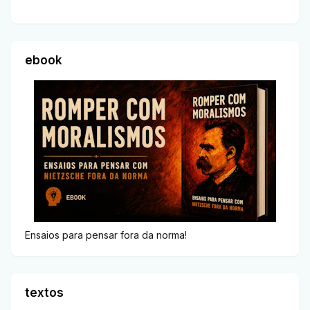
ebook
Ensaios para pensar fora da norma!
textos