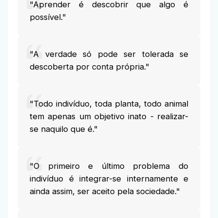
"Aprender é descobrir que algo é
possível."
"A verdade só pode ser tolerada se
descoberta por conta própria."
"Todo indivíduo, toda planta, todo animal
tem apenas um objetivo inato - realizar-
se naquilo que é."
"O primeiro e último problema do
indivíduo é integrar-se internamente e
ainda assim, ser aceito pela sociedade."