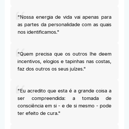
"Nossa energia de vida vai apenas para
as partes da personalidade com as quais
nos identificamos."
"Quem precisa que os outros lhe deem
incentivos, elogios e tapinhas nas costas,
faz dos outros os seus juízes."
"Eu acredito que esta é a grande coisa a
ser compreendida: a tomada de
consciência em si - e de si mesmo - pode
ter efeito de cura."