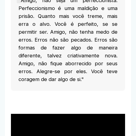
"Amigo, não seja um perfeccionista.
Perfeccionismo é uma maldição e uma
prisão. Quanto mais você treme, mais
erra o alvo. Você é perfeito, se se
permitir ser. Amigo, não tenha medo de
erros. Erros não são pecados. Erros são
formas de fazer algo de maneira
diferente, talvez criativamente nova.
Amigo, não fique aborrecido por seus
erros. Alegre-se por eles. Você teve
coragem de dar algo de si."