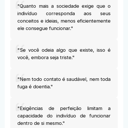
"Quanto mais a sociedade exige que o
indivíduo corresponda aos seus
conceitos e ideias, menos eficientemente
ele consegue funcionar."
"Se você odeia algo que existe, isso é
você, embora seja triste."
"Nem todo contato é saudável, nem toda
fuga é doentia."
"Exigências de perfeição limitam a
capacidade do indivíduo de funcionar
dentro de si mesmo."