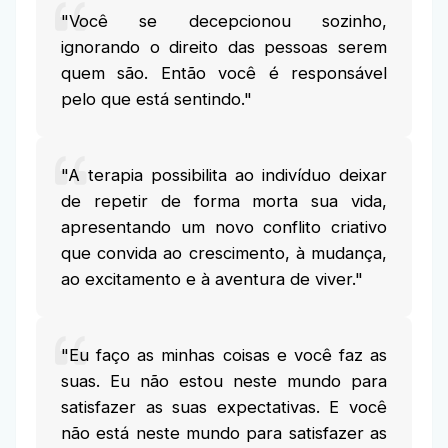
"Você se decepcionou sozinho,
ignorando o direito das pessoas serem
quem são. Então você é responsável
pelo que está sentindo."
"A terapia possibilita ao indivíduo deixar
de repetir de forma morta sua vida,
apresentando um novo conflito criativo
que convida ao crescimento, à mudança,
ao excitamento e à aventura de viver."
"Eu faço as minhas coisas e você faz as
suas. Eu não estou neste mundo para
satisfazer as suas expectativas. E você
não está neste mundo para satisfazer as