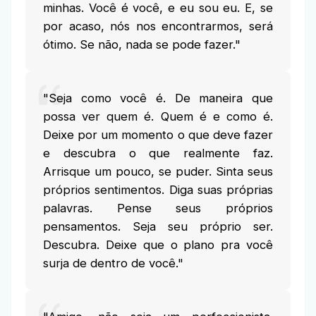
minhas. Você é você, e eu sou eu. E, se
por acaso, nós nos encontrarmos, será
ótimo. Se não, nada se pode fazer."
"Seja como você é. De maneira que
possa ver quem é. Quem é e como é.
Deixe por um momento o que deve fazer
e descubra o que realmente faz.
Arrisque um pouco, se puder. Sinta seus
próprios sentimentos. Diga suas próprias
palavras. Pense seus próprios
pensamentos. Seja seu próprio ser.
Descubra. Deixe que o plano pra você
surja de dentro de você."