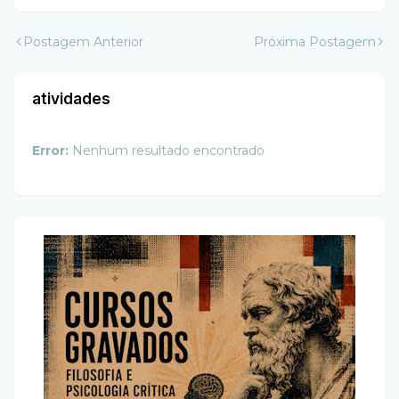
Postagem Anterior
Próxima Postagem
atividades
Error:
Nenhum resultado encontrado