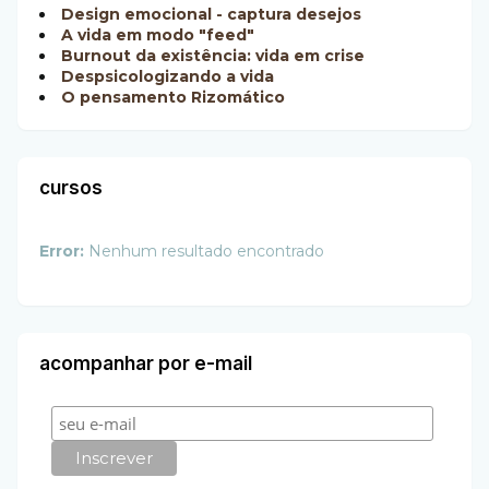
Design emocional - captura desejos
A vida em modo "feed"
Burnout da existência: vida em crise
Despsicologizando a vida
O pensamento Rizomático
cursos
Error:
Nenhum resultado encontrado
acompanhar por e-mail