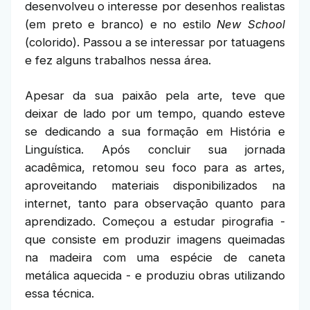
desenvolveu o interesse por desenhos realistas
(em preto e branco) e no estilo
New School
(colorido). Passou a se interessar por tatuagens
e fez alguns trabalhos nessa área.
Apesar da sua paixão pela arte, teve que
deixar de lado por um tempo, quando esteve
se dedicando a sua formação em História e
Linguística. Após concluir sua jornada
acadêmica, retomou seu foco para as artes,
aproveitando materiais disponibilizados na
internet, tanto para observação quanto para
aprendizado. Começou a estudar pirografia -
que consiste em produzir imagens queimadas
na madeira com uma espécie de caneta
metálica aquecida - e produziu obras utilizando
essa técnica.