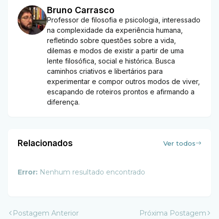
Bruno Carrasco
Professor de filosofia e psicologia, interessado
na complexidade da experiência humana,
refletindo sobre questões sobre a vida,
dilemas e modos de existir a partir de uma
lente filosófica, social e histórica. Busca
caminhos criativos e libertários para
experimentar e compor outros modos de viver,
escapando de roteiros prontos e afirmando a
diferença.
Relacionados
Ver todos
Error:
Nenhum resultado encontrado
Postagem Anterior
Próxima Postagem