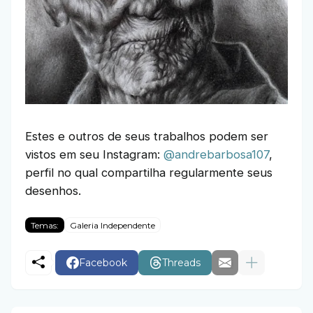
Estes e outros de seus trabalhos podem ser
vistos em seu Instagram:
@andrebarbosa107
,
perfil no qual compartilha regularmente seus
desenhos.
Temas:
Galeria Independente
Facebook
Threads