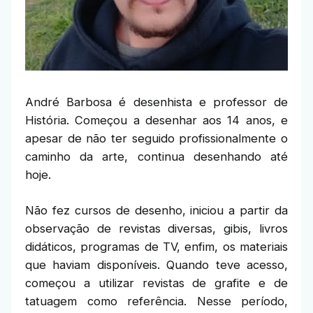
André Barbosa é desenhista e professor de
História. Começou a desenhar aos 14 anos, e
apesar de não ter seguido profissionalmente o
caminho da arte, continua desenhando até
hoje.
Não fez cursos de desenho, iniciou a partir da
observação de revistas diversas, gibis, livros
didáticos, programas de TV, enfim, os materiais
que haviam disponíveis. Quando teve acesso,
começou a utilizar revistas de grafite e de
tatuagem como referência. Nesse período,