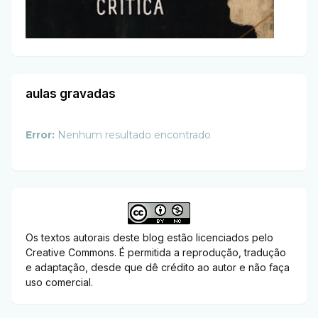
aulas gravadas
Error:
Nenhum resultado encontrado
Os textos autorais deste blog estão licenciados pelo
Creative Commons. É permitida a reprodução, tradução
e adaptação, desde que dê crédito ao autor e não faça
uso comercial.