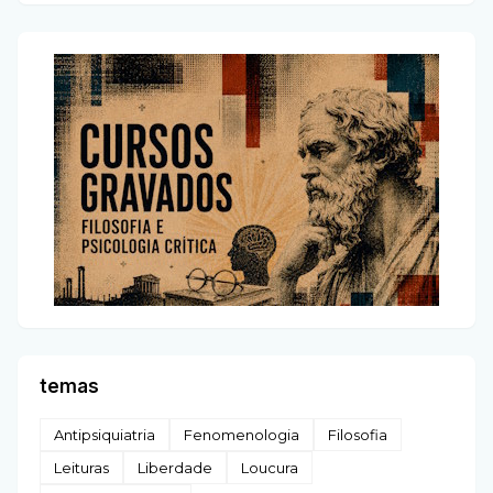
temas
Antipsiquiatria
Fenomenologia
Filosofia
Leituras
Liberdade
Loucura