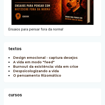
Ensaios para pensar fora da norma!
textos
Design emocional - captura desejos
A vida em modo "feed"
Burnout da existência: vida em crise
Despsicologizando a vida
O pensamento Rizomático
cursos