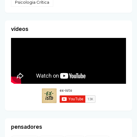
Psicologia Crítica
vídeos
pensadores