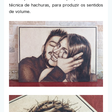
técnica de hachuras, para produzir os sentidos
de volume.