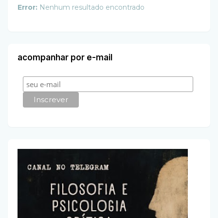
Error:
Nenhum resultado encontrado
acompanhar por e-mail