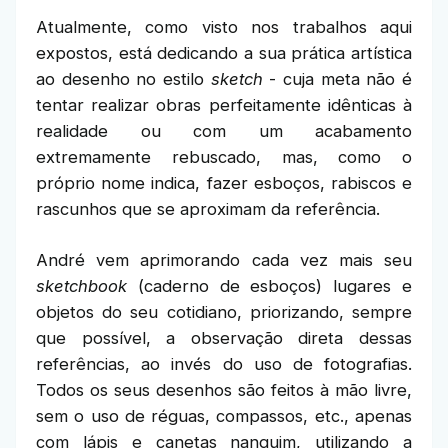
Atualmente, como visto nos trabalhos aqui
expostos, está dedicando a sua prática artística
ao desenho no estilo
sketch
- cuja meta não é
tentar realizar obras perfeitamente idênticas à
realidade ou com um acabamento
extremamente rebuscado, mas, como o
próprio nome indica, fazer esboços, rabiscos e
rascunhos que se aproximam da referência.
André vem aprimorando cada vez mais seu
sketchbook
(caderno de esboços) lugares e
objetos do seu cotidiano, priorizando, sempre
que possível, a observação direta dessas
referências, ao invés do uso de fotografias.
Todos os seus desenhos são feitos à mão livre,
sem o uso de réguas, compassos, etc., apenas
com lápis e canetas nanquim, utilizando a