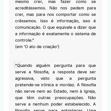
mesmo crer, mas fazer como se
acreditássemos. Não nos pedem para
crer, mas para nos comportar como se
crêssemos. Isso é informação, isso é
comunicação. O que equivale a dizer que
a informação é exatamente o sistema de
controle."
(em 'O ato de criação')
"Quando alguém pergunta para que
serve a filosofia, a resposta deve ser
agressiva, visto que a pergunta
pretende-se irônica e mordaz. A filosofia
não serve nem ao Estado, nem à Igreja,
que têm outras preocupações. Não
serve a nenhum poder estabelecido. A
filosofia serve para entristecer. Uma