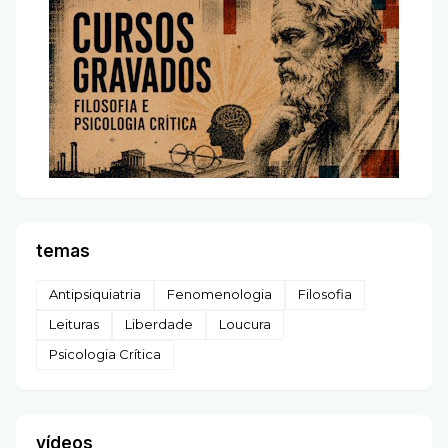
temas
Antipsiquiatria
Fenomenologia
Filosofia
Leituras
Liberdade
Loucura
Psicologia Crítica
vídeos