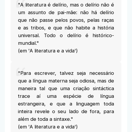
"A literatura é delírio, mas o delírio não é
um assunto de pai-mãe: não há delírio
que não passe pelos povos, pelas raças
e as tribos, e que não habite a história
universal. Todo o delírio é histórico-
mundial."
(em 'A literatura e a vida')
"Para escrever, talvez seja necessário
que a língua materna seja odiosa, mas de
maneira tal que uma criação sintáctica
trace aí uma espécie de língua
estrangeira, e que a linguagem toda
inteira revele o seu lado de fora, para
além de toda a sintaxe."
(em 'A literatura e a vida')