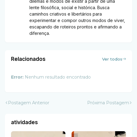
dilemas e modos de existir a partir de uma
lente filosófica, social e histórica. Busca
caminhos criativos e libertários para
experimentar e compor outros modos de viver,
escapando de roteiros prontos e afirmando a
diferença.
Relacionados
Ver todos
Error:
Nenhum resultado encontrado
Postagem Anterior
Próxima Postagem
atividades