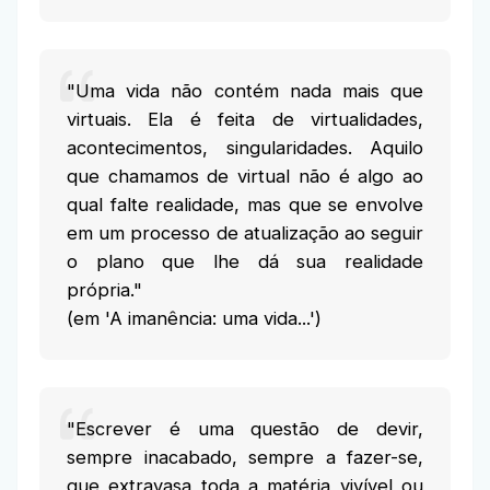
"Uma vida não contém nada mais que
virtuais. Ela é feita de virtualidades,
acontecimentos, singularidades. Aquilo
que chamamos de virtual não é algo ao
qual falte realidade, mas que se envolve
em um processo de atualização ao seguir
o plano que lhe dá sua realidade
própria."
(em 'A imanência: uma vida...')
"Escrever é uma questão de devir,
sempre inacabado, sempre a fazer-se,
que extravasa toda a matéria vivível ou