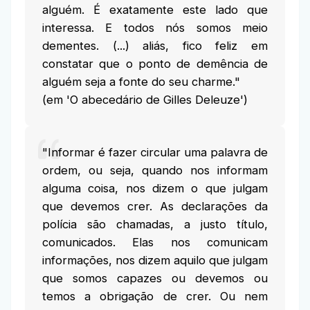
alguém. É exatamente este lado que
interessa. E todos nós somos meio
dementes. (...) aliás, fico feliz em
constatar que o ponto de demência de
alguém seja a fonte do seu charme."
(em 'O abecedário de Gilles Deleuze')
"Informar é fazer circular uma palavra de
ordem, ou seja, quando nos informam
alguma coisa, nos dizem o que julgam
que devemos crer. As declarações da
polícia são chamadas, a justo título,
comunicados. Elas nos comunicam
informações, nos dizem aquilo que julgam
que somos capazes ou devemos ou
temos a obrigação de crer. Ou nem