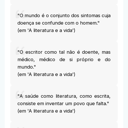
"O mundo é o conjunto dos sintomas cuja
doença se confunde com o homem."
(em 'A literatura e a vida')
"O escritor como tal não é doente, mas
médico, médico de si próprio e do
mundo."
(em 'A literatura e a vida')
"A saúde como literatura, como escrita,
consiste em inventar um povo que falta."
(em 'A literatura e a vida')