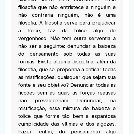
filosofia que não entristece a ninguém e
não contraria ninguém, não é uma
filosofia. A filosofia serve para prejudicar
a tolice, faz da tolice algo de
vergonhoso. Não tem outra serventia a
não ser a seguinte: denunciar a baixeza
do pensamento sob todas as suas
formas. Existe alguma disciplina, além da
filosofia, que se proponha a criticar todas
as mistificações, quaisquer que sejam sua
fonte e seu objetivo? Denunciar todas as
ficções sem as quais as forças reativas
não prevaleceriam. Denunciar, na
mistificação, essa mistura de baixeza e
tolice que forma tão bem a espantosa
cumplicidade das vítimas e dos algozes.
Fazer, enfim, do pensamento algo