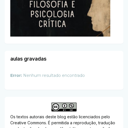
aulas gravadas
Error:
Nenhum resultado encontrado
Os textos autorais deste blog estão licenciados pelo
Creative Commons. É permitida a reprodução, tradução