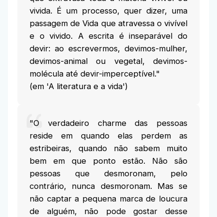
vivida. É um processo, quer dizer, uma
passagem de Vida que atravessa o vivível
e o vivido. A escrita é inseparável do
devir: ao escrevermos, devimos-mulher,
devimos-animal ou vegetal, devimos-
molécula até devir-imperceptível."
(em 'A literatura e a vida')
"O verdadeiro charme das pessoas
reside em quando elas perdem as
estribeiras, quando não sabem muito
bem em que ponto estão. Não são
pessoas que desmoronam, pelo
contrário, nunca desmoronam. Mas se
não captar a pequena marca de loucura
de alguém, não pode gostar desse