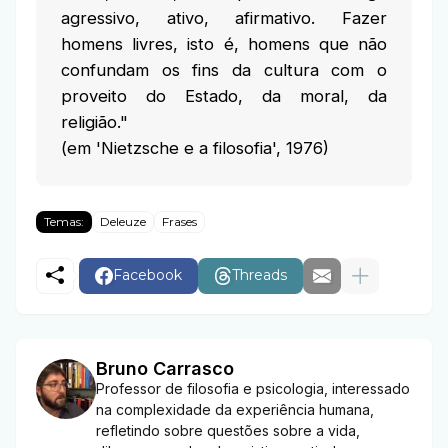
agressivo, ativo, afirmativo. Fazer
homens livres, isto é, homens que não
confundam os fins da cultura com o
proveito do Estado, da moral, da
religião."
(em 'Nietzsche e a filosofia', 1976)
Temas:
Deleuze
Frases
Facebook
Threads
Bruno Carrasco
Professor de filosofia e psicologia, interessado
na complexidade da experiência humana,
refletindo sobre questões sobre a vida,