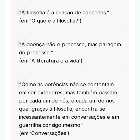
"A filosofia é a criação de conceitos."
(em 'O que é a filosofia?')
"A doença não é processo, mas paragem
do processo."
(em 'A literatura e a vida')
"Como as potências não se contentam
em ser exteriores, mas também passam
por cada um de nós, é cada um de nós
que, graças à filosofia, encontra-se
incessantemente em conversações e em
guerrilha consigo mesmo."
(em ‘Conversações’)