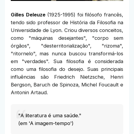
Gilles Deleuze
(1925-1995) foi filósofo francês,
tendo sido professor de História da Filosofia na
Universidade de Lyon. Criou diversos conceitos,
como "máquinas desejantes", "corpo sem
órgãos", "desterritorialização", "rizoma",
"ritornelo", mas nunca buscou transformá-los
em "verdades". Sua filosofia é considerada
como uma filosofia do desejo. Suas principais
influências são Friedrich Nietzsche, Henri
Bergson, Baruch de Spinoza, Michel Foucault e
Antonin Artaud.
"A literatura é uma saúde."
(em 'A imagem-tempo')